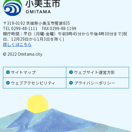
〒319-0192 茨城県小美玉市堅倉835
TEL 0299-48-1111 FAX 0299-48-1199
開庁時間：平日（月曜-金曜）午前8時45分から午後4時30分まで(祝
日、12月29日から1月3日を除く)
詳しくはこちら
© 2022 Omitama city.
サイトマップ
ウェブサイト運営方針
ウェブアクセシビリティ
プライバシーポリシー