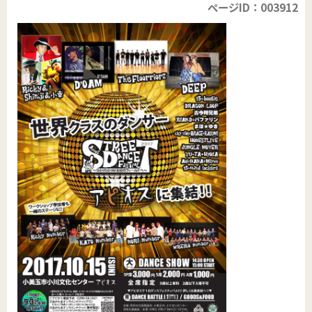
ページID：003912