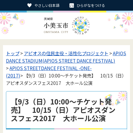
やさしい日本語
ひらがなをつける
トップ
>
アピオスの住民主役・活性化プロジェクト
>
APIOS
DANCE STADIUM(APIOS STREET DANCE FESTIVAL)
>
APIOS STREETDANCE FESTIVAL -ONE-
(2017)
> 【9/3（日）10:00～チケット発売】 10/15（日）
アピオスダンスフェス2017 大ホール公演
【9/3（日）10:00～チケット発
売】 10/15（日）アピオスダン
スフェス2017 大ホール公演