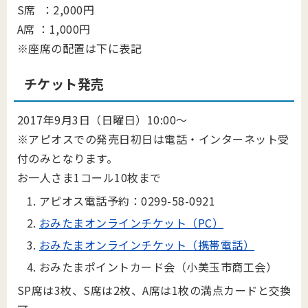
S席 ：2,000円
A席 ：1,000円
※座席の配置は下に表記
チケット発売
2017年9月3日（日曜日）10:00～
※アピオスでの発売日初日は電話・インターネット受
付のみとなります。
お一人さま1コール10枚まで
アピオス電話予約：0299-58-0921
おみたまオンラインチケット（PC）
おみたまオンラインチケット（携帯電話）
おみたまポイントカード会（小美玉市商工会）
SP席は3枚、S席は2枚、A席は1枚の満点カードと交換