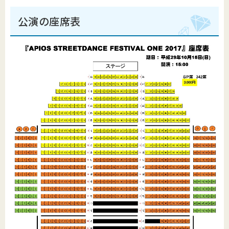
公演の座席表