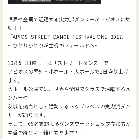
世界や全国で活躍する実力派ダンサーがアピオスに集
結！！
『APIOS STREET DANCE FESTIVAL ONE 2017』
～ひとりひとりが主役のフィールドへ～
10/15（日曜日）は「ストリートダンス」で
アピオスの屋外・小ホール・大ホールで1日盛り上げ
ます。
大ホール公演では、世界や全国でクラスで活躍するメ
ンバーや
茨城を拠点として活動するトップレベルの実力派ダン
サーが踊ります。
そして、65名を超えるダンスワークショップ参加者が
本番の舞台に一緒に立ちます！！