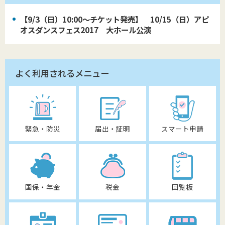
【9/3（日）10:00～チケット発売】 10/15（日）アピ
オスダンスフェス2017 大ホール公演
よく利用されるメニュー
緊急・防災
届出・証明
スマート申請
国保・年金
税金
回覧板