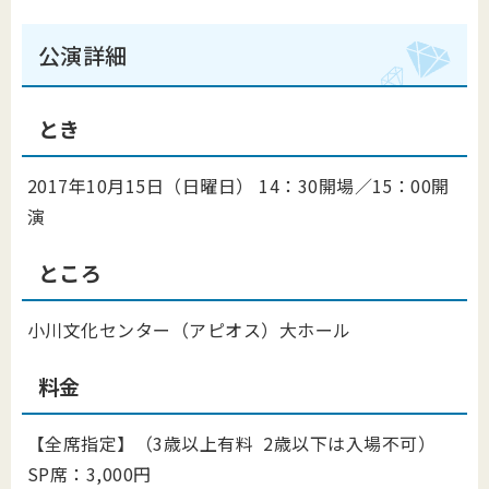
公演詳細
とき
2017年10月15日（日曜日） 14：30開場／15：00開
演
ところ
小川文化センター（アピオス）大ホール
料金
【全席指定】（3歳以上有料 2歳以下は入場不可）
SP席：3,000円