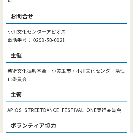
可
お問合せ
小川文化センターアピオス
電話番号： 0299-58-0921
主催
芸術文化振興基金・小美玉市・小川文化センター活性
化委員会
主管
APIOS STREETDANCE FESTIVAL ONE実行委員会
ボランティア協力