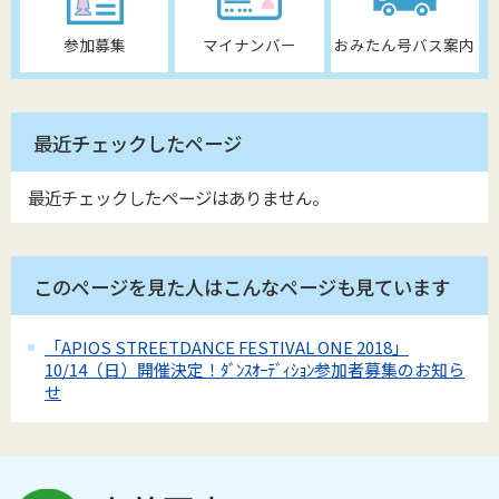
参加募集
マイナンバー
おみたん号バス案内
最近チェックしたページ
最近チェックしたページはありません。
このページを見た人はこんなページも見ています
「APIOS STREETDANCE FESTIVAL ONE 2018」
10/14（日）開催決定！ﾀﾞﾝｽｵｰﾃﾞｨｼｮﾝ参加者募集のお知ら
せ