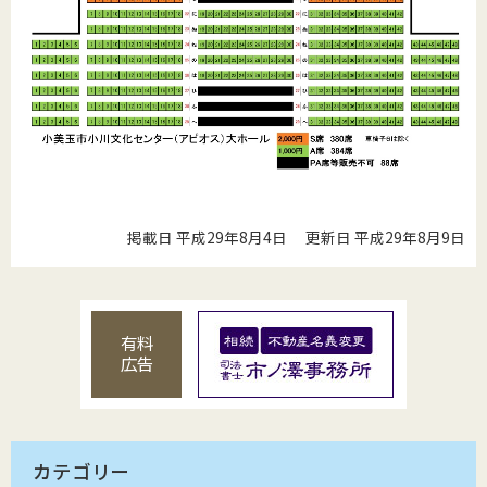
掲載日 平成29年8月4日
更新日 平成29年8月9日
有料
広告
カテゴリー