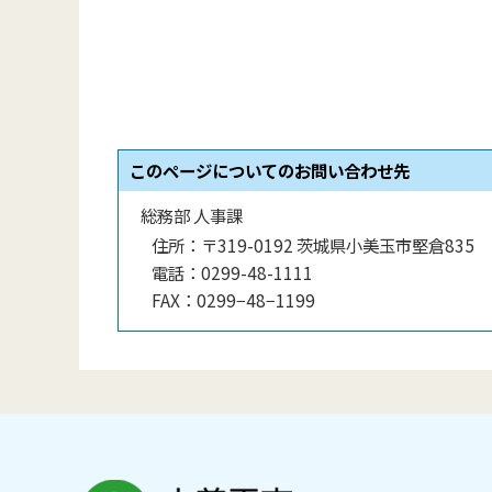
このページについてのお問い合わせ先
総務部 人事課
住所：
〒319-0192 茨城県小美玉市堅倉835
電話：
0299-48-1111
FAX：
0299−48−1199