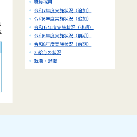
職員採用
令和7年度実施状況（追加）
令和6年度実施状況（追加）
日
令和６年度実施状況（後期）
2
令和6年度実施状況（前期）
令和8年度実施状況（前期）
2. 給与の状況
就職・退職