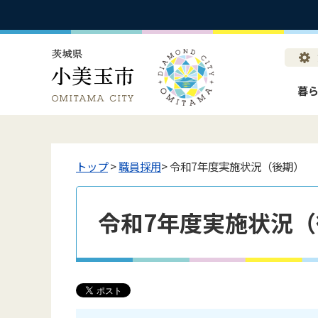
暮
トップ
>
職員採用
> 令和7年度実施状況（後期）
令和7年度実施状況（