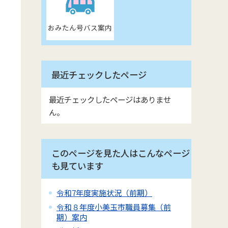
おみたん号バス案内
最近チェックしたページ
最近チェックしたページはありませ
ん。
このページを見た人はこんなページ
も見ています
令和7年度実施状況（前期）
令和８年度小美玉市職員募集（前
期）案内