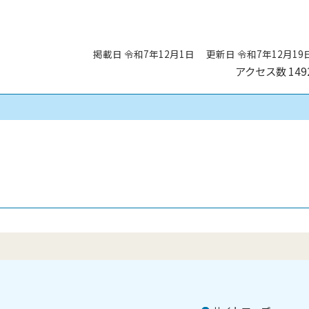
掲載日 令和7年12月1日
更新日 令和7年12月19
アクセス数
149