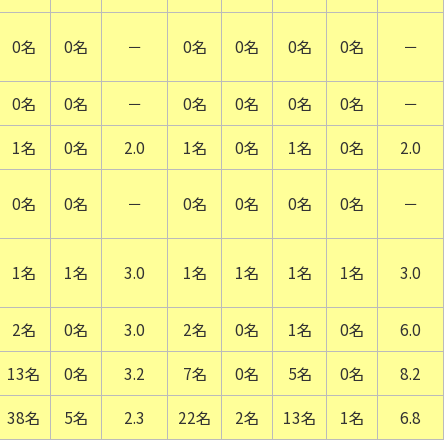
0名
0名
－
0名
0名
0名
0名
－
0名
0名
－
0名
0名
0名
0名
－
1名
0名
2.0
1名
0名
1名
0名
2.0
0名
0名
－
0名
0名
0名
0名
－
1名
1名
3.0
1名
1名
1名
1名
3.0
2名
0名
3.0
2名
0名
1名
0名
6.0
13名
0名
3.2
7名
0名
5名
0名
8.2
38名
5名
2.3
22名
2名
13名
1名
6.8