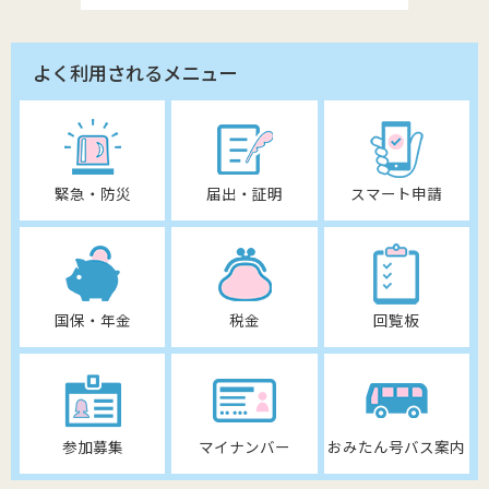
よく利用されるメニュー
緊急・防災
届出・証明
スマート申請
国保・年金
税金
回覧板
参加募集
マイナンバー
おみたん号バス案内