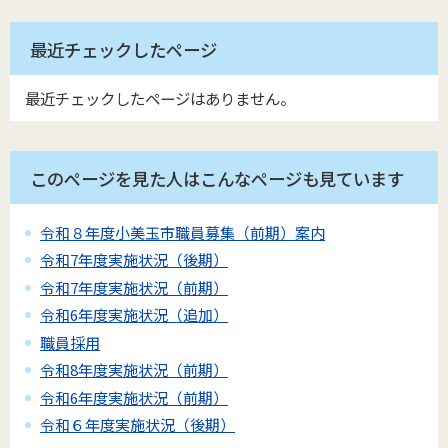
最近チェックしたページ
最近チェックしたページはありません。
このページを見た人はこんなページも見ています
令和８年度小美玉市職員募集（前期）案内
令和7年度実施状況（後期）
令和7年度実施状況（前期）
令和6年度実施状況（追加）
職員採用
令和8年度実施状況（前期）
令和6年度実施状況（前期）
令和６年度実施状況（後期）