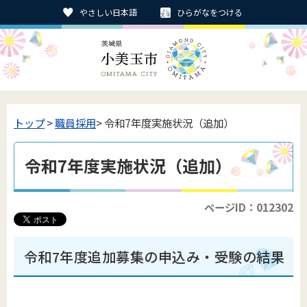
やさしい日本語
ひらがなをつける
トップ
>
職員採用
> 令和7年度実施状況（追加）
令和7年度実施状況（追加）
ページID：012302
令和7年度追加募集の申込み・受験の結果