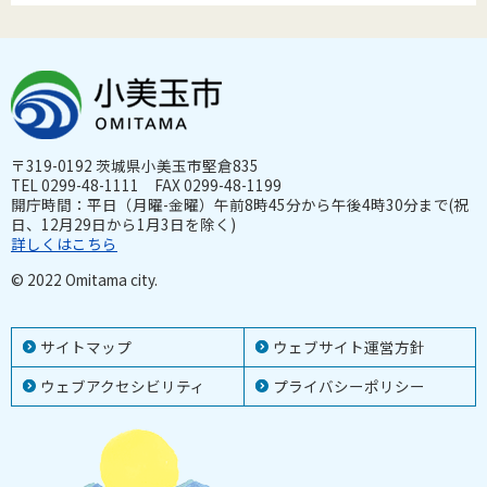
〒319-0192 茨城県小美玉市堅倉835
TEL 0299-48-1111 FAX 0299-48-1199
開庁時間：平日（月曜-金曜）午前8時45分から午後4時30分まで(祝
日、12月29日から1月3日を除く)
詳しくはこちら
© 2022 Omitama city.
サイトマップ
ウェブサイト運営方針
ウェブアクセシビリティ
プライバシーポリシー