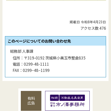
掲載日 令和8年4月23日
アクセス数
476
このページについてのお問い合わせ先
総務部 人事課
住所：
〒319-0192 茨城県小美玉市堅倉835
電話：
0299-48-1111
FAX：
0299−48−1199
有料
広告