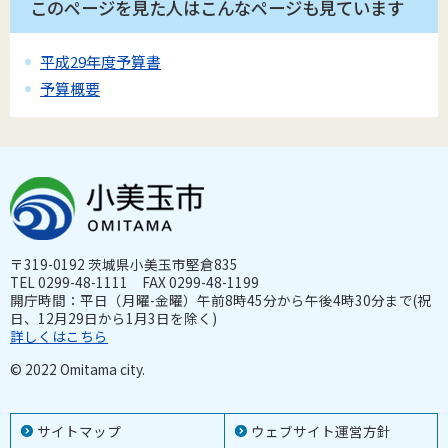
このページを見た人はこんなページも見ています
平成29年度予算書
予算概要
〒319-0192 茨城県小美玉市堅倉835
TEL 0299-48-1111 FAX 0299-48-1199
開庁時間：平日（月曜-金曜）午前8時45分から午後4時30分まで(祝
日、12月29日から1月3日を除く)
詳しくはこちら
© 2022 Omitama city.
サイトマップ
ウェブサイト運営方針