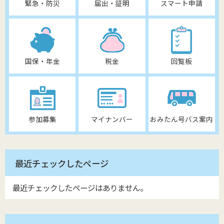
緊急・防災
届出・証明
スマート申請
国保・年金
税金
回覧板
参加募集
マイナンバー
おみたん号バス案内
最近チェックしたページ
最近チェックしたページはありません。