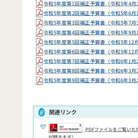
令和5年度第1回補正予算書（令和5年4月26日議
令和5年度第2回補正予算書（令和5年6月16日議
令和5年度第3回補正予算書（令和5年7月3日議
令和5年度第4回補正予算書（令和5年9月19日議
令和5年度第5回補正予算書（令和5年12月22日
令和5年度第6回補正予算書（令和5年12月22日
令和5年度第7回補正予算書（令和6年1月24日議
令和5年度第8回補正予算書（令和6年3月21日議
令和5年度第9回補正予算書（令和6年3月21日議
関連リンク
PDFファイルをご覧いただ
が開きます）