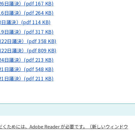
決）(pdf 167 KB)
決）(pdf 264 KB)
決）(pdf 114 KB)
決）(pdf 317 KB)
議決）(pdf 358 KB)
議決）(pdf 809 KB)
決）(pdf 213 KB)
決）(pdf 548 KB)
決）(pdf 211 KB)
くためには、Adobe Reader が必要です。（新しいウィンドウ