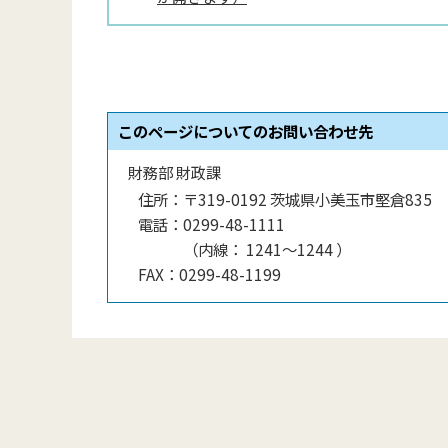
このページについてのお問い合わせ先
財務部 財政課
住所：
〒319-0192 茨城県小美玉市堅倉835
電話：
0299-48-1111
（
内線
：
1241〜1244
）
FAX：
0299-48-1199