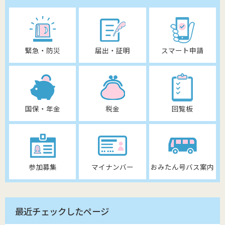
緊急・防災
届出・証明
スマート申請
国保・年金
税金
回覧板
参加募集
マイナンバー
おみたん号バス案内
最近チェックしたページ