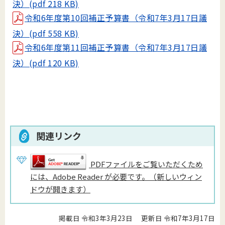
決）(pdf 218 KB)
令和6年度第10回補正予算書（令和7年3月17日議
決）(pdf 558 KB)
令和6年度第11回補正予算書（令和7年3月17日議
決）(pdf 120 KB)
関連リンク
PDFファイルをご覧いただくため
には、Adobe Reader が必要です。（新しいウィン
ドウが開きます）
掲載日 令和3年3月23日
更新日 令和7年3月17日