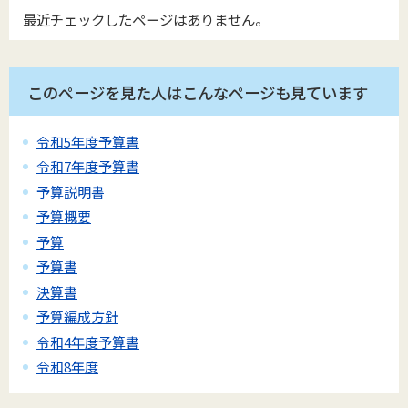
最近チェックしたページはありません。
このページを見た人はこんなページも見ています
令和5年度予算書
令和7年度予算書
予算説明書
予算概要
予算
予算書
決算書
予算編成方針
令和4年度予算書
令和8年度