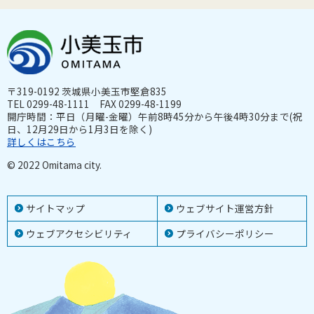
〒319-0192 茨城県小美玉市堅倉835
TEL 0299-48-1111 FAX 0299-48-1199
開庁時間：平日（月曜-金曜）午前8時45分から午後4時30分まで(祝
日、12月29日から1月3日を除く)
詳しくはこちら
© 2022 Omitama city.
サイトマップ
ウェブサイト運営方針
ウェブアクセシビリティ
プライバシーポリシー