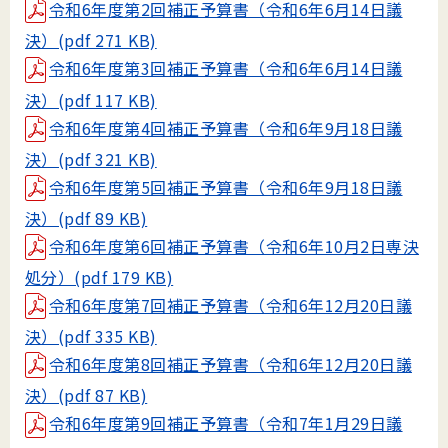
令和6年度第2回補正予算書（令和6年6月14日議
決）(pdf 271 KB)
令和6年度第3回補正予算書（令和6年6月14日議
決）(pdf 117 KB)
令和6年度第4回補正予算書（令和6年9月18日議
決）(pdf 321 KB)
令和6年度第5回補正予算書（令和6年9月18日議
決）(pdf 89 KB)
令和6年度第6回補正予算書（令和6年10月2日専決
処分）(pdf 179 KB)
令和6年度第7回補正予算書（令和6年12月20日議
決）(pdf 335 KB)
令和6年度第8回補正予算書（令和6年12月20日議
決）(pdf 87 KB)
令和6年度第9回補正予算書（令和7年1月29日議