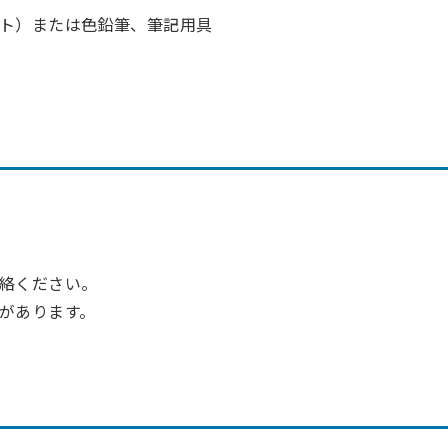
ト）または色鉛筆、筆記用具
絡ください。
があります。