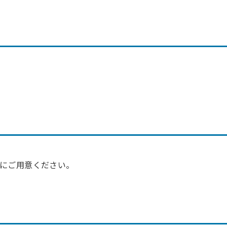
にご用意ください。