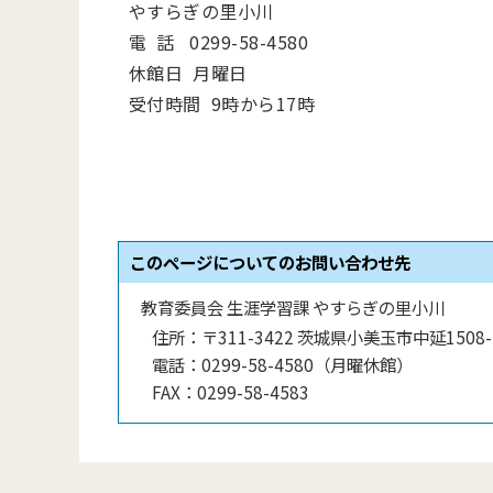
やすらぎの里小川
電 話 0299-58-4580
休館日 月曜日
受付時間 9時から17時
このページについてのお問い合わせ先
教育委員会 生涯学習課 やすらぎの里小川
住所：
〒311-3422 茨城県小美玉市中延1508-
電話：
0299-58-4580（月曜休館）
FAX：
0299-58-4583