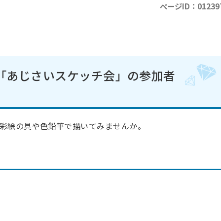
ページID：01239
「あじさいスケッチ会」の参加者
彩絵の具や色鉛筆で描いてみませんか。