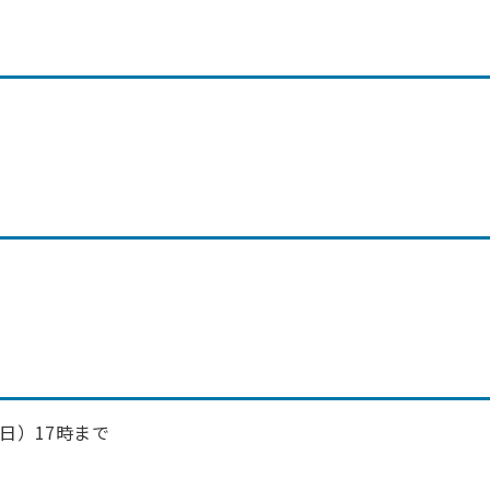
日）17時まで