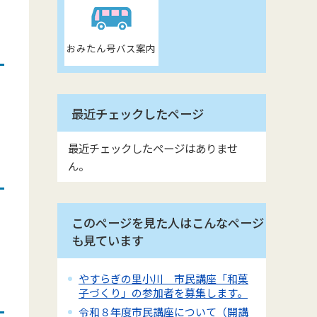
おみたん号バス案内
最近チェックしたページ
最近チェックしたページはありませ
ん。
このページを見た人はこんなページ
も見ています
やすらぎの里小川 市民講座「和菓
子づくり」の参加者を募集します。
令和８年度市民講座について（開講