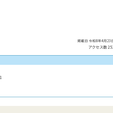
掲載日 令和8年4月23
アクセス数
25
1