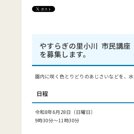
やすらぎの里小川 市民講座
を募集します。
園内に咲く色とりどりのあじさいなどを、
水
日程
令和8年6月28日（日曜日）
9時30分～11時30分