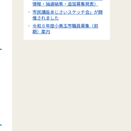
情報・抽選結果・追加募集発表）
市民講座あじさいスケッチ会」が開
催されました
令和８年度小美玉市職員募集（前
期）案内