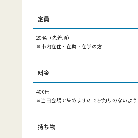
定員
20名（先着順）
※市内在住・在勤・在学の方
料金
400円
※当日会場で集めますのでお釣りのないよう
持ち物