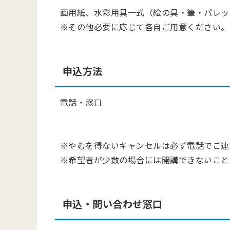
画用紙、水彩用具一式（絵の具・筆・パレッ
※その他必要に応じて各自ご用意ください。
申込方法
電話・窓口
※やむを得ないキャンセルは必ず電話でご連
※希望者が少数の場合には開講できないこと
申込・問い合わせ窓口