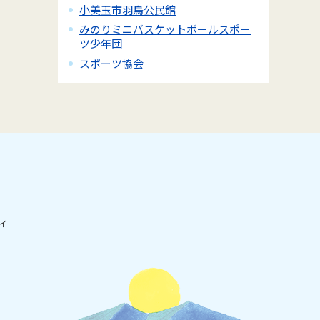
小美玉市羽鳥公民館
みのりミニバスケットボールスポー
ツ少年団
スポーツ協会
ィ