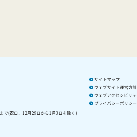
サイトマップ
ウェブサイト運営方針
ウェブアクセシビリテ
プライバシーポリシー
で(祝日、12月29日から1月3日を除く)