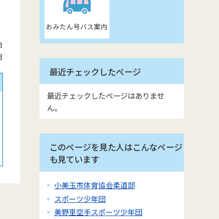
おみたん号バス案内
日
3
最近チェックしたページ
最近チェックしたページはありませ
ん。
このページを見た人はこんなページ
も見ています
小美玉市体育協会柔道部
スポーツ少年団
美野里空手スポーツ少年団