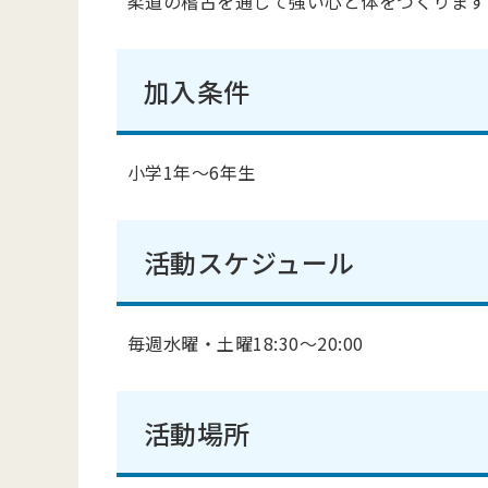
柔道の稽古を通して強い心と体をつくります
加入条件
小学1年～6年生
活動スケジュール
毎週水曜・土曜18:30～20:00
活動場所