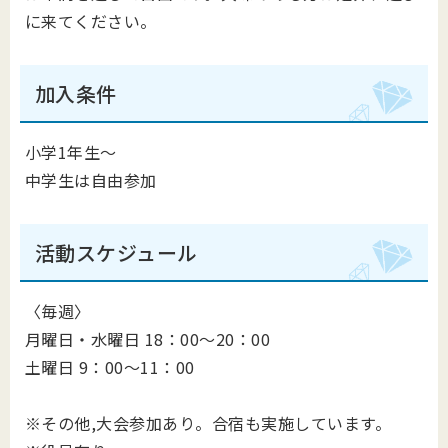
に来てください。
加入条件
小学1年生～
中学生は自由参加
活動スケジュール
〈毎週〉
月曜日・水曜日 18：00～20：00
土曜日 9：00～11：00
※その他,大会参加あり。合宿も実施しています。