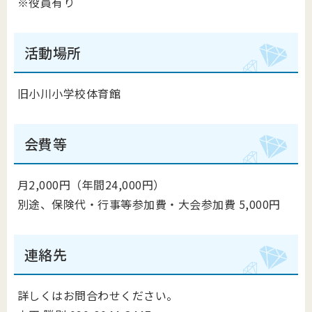
※役員有り
活動場所
旧小川小学校体育館
会費等
月2,000円（年間24,000円）
別途、保険代・行事等参加費・大会参加費 5,000円
連絡先
詳しくはお問合わせください。