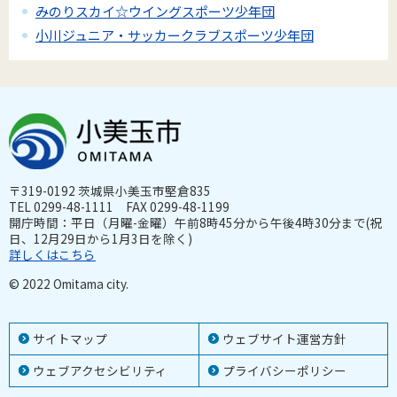
みのりスカイ☆ウイングスポーツ少年団
小川ジュニア・サッカークラブスポーツ少年団
〒319-0192 茨城県小美玉市堅倉835
TEL 0299-48-1111 FAX 0299-48-1199
開庁時間：平日（月曜-金曜）午前8時45分から午後4時30分まで(祝
日、12月29日から1月3日を除く)
詳しくはこちら
© 2022 Omitama city.
サイトマップ
ウェブサイト運営方針
ウェブアクセシビリティ
プライバシーポリシー