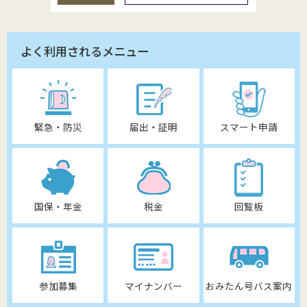
よく利用されるメニュー
緊急・防災
届出・証明
スマート申請
国保・年金
税金
回覧板
参加募集
マイナンバー
おみたん号バス案内