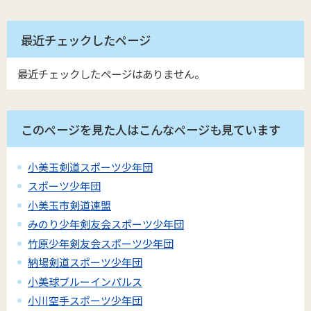
最近チェックしたページ
最近チェックしたページはありません。
このページを見た人はこんなページも見ています
小美玉剣道スポーツ少年団
スポーツ少年団
小美玉市剣道連盟
みのり少年剣友会スポーツ少年団
竹原少年剣友会スポーツ少年団
納場剣道スポーツ少年団
小美球ブルーインパルス
小川空手スポーツ少年団