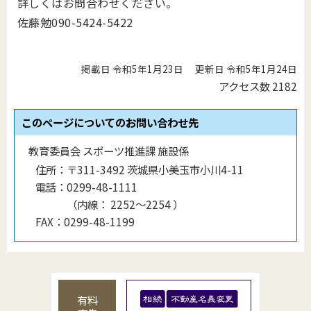
詳しくはお問合わせください。
佐藤勉090-5424-5422
掲載日 令和5年1月23日
更新日 令和5年1月24日
アクセス数
2182
このページについてのお問い合わせ先
教育委員会 スポーツ推進課 施設係
住所：
〒311-3492 茨城県小美玉市小川4-11
電話：
0299-48-1111
（
内線
：
2252～2254
）
FAX：
0299-48-1199
有料