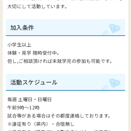
大切にして活動しています。
加入条件
小学生以上
体験・見学 随時受付中。
但し,ご相談頂ければ未就学児の参加も可能です。
活動スケジュール
毎週 土曜日・日曜日
午前9時～12時
試合等がある場合はその都度連絡しております。
※遠征有り（県内）・合宿無し