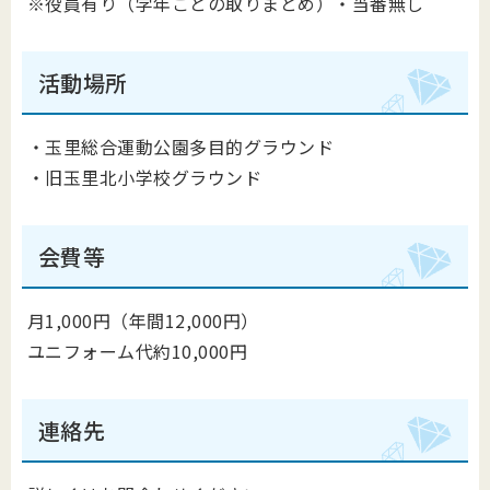
※役員有り（学年ごとの取りまとめ）・当番無し
活動場所
・玉里総合運動公園多目的グラウンド
・旧玉里北小学校グラウンド
会費等
月1,000円（年間12,000円）
ユニフォーム代約10,000円
連絡先