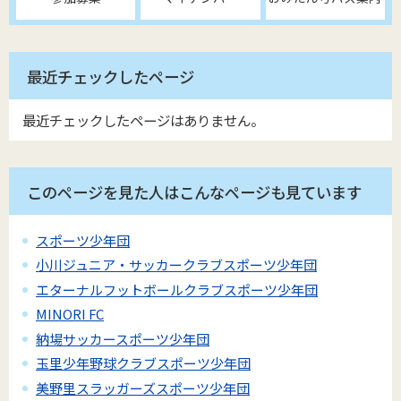
最近チェックしたページ
最近チェックしたページはありません。
このページを見た人はこんなページも見ています
スポーツ少年団
小川ジュニア・サッカークラブスポーツ少年団
エターナルフットボールクラブスポーツ少年団
MINORI FC
納場サッカースポーツ少年団
玉里少年野球クラブスポーツ少年団
美野里スラッガーズスポーツ少年団