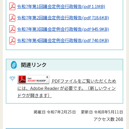
令和7年第1回議会定例会行政報告
(pdf 1.1MB)
令和7年第2回議会定例会行政報告
(pdf 718.6KB)
令和7年第3回議会定例会行政報告
(pdf 945.9KB)
令和7年第4回議会定例会行政報告
(pdf 740.0KB)
関連リンク
PDFファイルをご覧いただくため
には、Adobe Reader が必要です。（新しいウィン
ドウが開きます）
掲載日 令和7年2月25日
更新日 令和8年5月11日
アクセス数
268