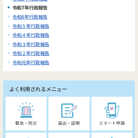
令和7年行政報告
令和6年行政報告
令和５年行政報告
令和４年行政報告
令和３年行政報告
令和２年行政報告
令和元年行政報告
よく利用されるメニュー
緊急・防災
届出・証明
スマート申請