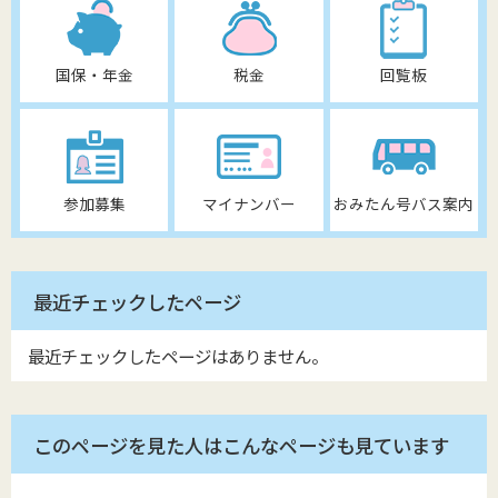
国保・年金
税金
回覧板
参加募集
マイナンバー
おみたん号バス案内
最近チェックしたページ
最近チェックしたページはありません。
このページを見た人はこんなページも見ています