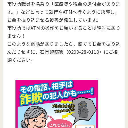
市役所職員を名乗り「医療費や税金の還付金がありま
す。」などと言って銀行やATMへ行くように誘導し、
お金を振り込ませる被害が発生しています。
市役所ではATMの操作をお願いすることは絶対にあり
ません！
このような電話がありましたら、慌ててお金を振り込
んだりせずに、石岡警察署（0299-28-0110）にご相
談ください。