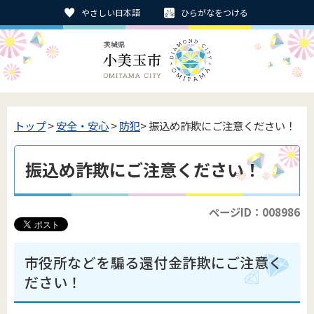
やさしい日本語
ひらがなをつける
トップ
>
安全・安心
>
防犯
> 振込め詐欺にご注意ください！
振込め詐欺にご注意ください！
ページID：008986
市役所などを騙る還付金詐欺にご注意く
ださい！