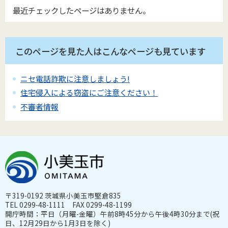
最近チェックしたページはありません。
このページを見た人はこんなページも見ています
ニセ電話詐欺に注意しましょう!
住宅侵入による窃盗にご注意ください！
不審者情報
〒319-0192 茨城県小美玉市堅倉835
TEL 0299-48-1111 FAX 0299-48-1199
開庁時間：平日（月曜-金曜）午前8時45分から午後4時30分まで(祝
日、12月29日から1月3日を除く)