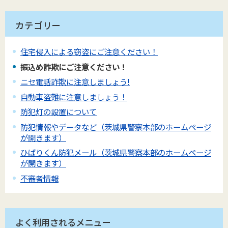
カテゴリー
住宅侵入による窃盗にご注意ください！
振込め詐欺にご注意ください！
ニセ電話詐欺に注意しましょう!
自動車盗難に注意しましょう！
防犯灯の設置について
防犯情報やデータなど（茨城県警察本部のホームページ
が開きます）
ひばりくん防犯メール（茨城県警察本部のホームページ
が開きます）
不審者情報
よく利用されるメニュー