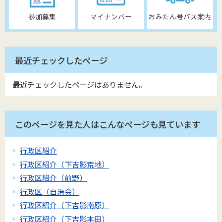
参加募集
マイナンバー
おみたん号バス案内
最近チェックしたページ
最近チェックしたページはありません。
このページを見た人はこんなページも見ています
行政区紹介
行政区紹介（下吉影荒地）
行政区紹介（前野）
行政区（自治会）
行政区紹介（下吉影南原）
行政区紹介（下吉影本田）