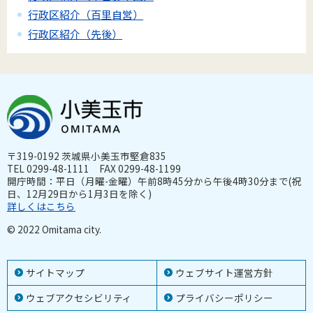
行政区紹介（百里自営）
行政区紹介（先後）
〒319-0192 茨城県小美玉市堅倉835
TEL 0299-48-1111 FAX 0299-48-1199
開庁時間：平日（月曜-金曜）午前8時45分から午後4時30分まで(祝
日、12月29日から1月3日を除く)
詳しくはこちら
© 2022 Omitama city.
サイトマップ
ウェブサイト運営方針
ウェブアクセシビリティ
プライバシーポリシー