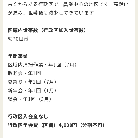
古くからある行政区で、農業中心の地区です。高齢化
が進み、世帯数も減少してきています。
区域内世帯数（行政区加入世帯数）
約70世帯
年間事業
区域内清掃作業・年1回（7月）
敬老会・年1回
夏祭り・年1回（7月）
新年会・年1回（1月）
総会・年1回（3月）
行政区入会金なし
行政区年会費（区費）4,000円（分割不可）