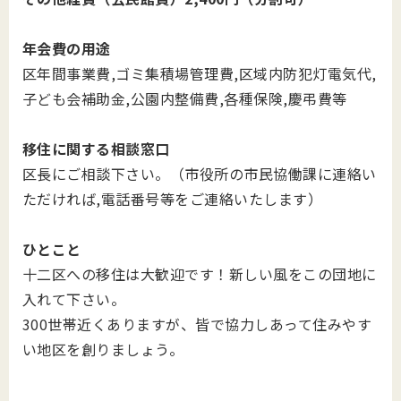
年会費の用途
区年間事業費,ゴミ集積場管理費,区域内防犯灯電気代,
子ども会補助金,公園内整備費,各種保険,慶弔費等
移住に関する相談窓口
区長にご相談下さい。（市役所の市民協働課に連絡い
ただければ,電話番号等をご連絡いたします）
ひとこと
十二区への移住は大歓迎です！新しい風をこの団地に
入れて下さい。
300世帯近くありますが、皆で協力しあって住みやす
い地区を創りましょう。