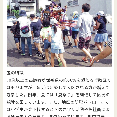
区の特徴
70歳以上の高齢者が世帯数の約60%を超える行政区で
はありますが、最近は新築して入区される方が増えて
きました。例年、夏には「夏祭り」を開催して区民の
親睦を図っています。また、地区の防犯パトロールで
は小学生が登下校するときの見守り活動や福祉員によ
る独居老人の見守り活動を行っています。地域で安