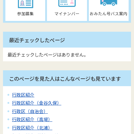
参加募集
マイナンバー
おみたん号バス案内
最近チェックしたページ
最近チェックしたページはありません。
このページを見た人はこんなページも見ています
行政区紹介
行政区紹介（金谷久保）
行政区（自治会）
行政区紹介（高場）
行政区紹介（北浦）