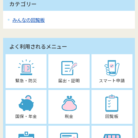
カテゴリー
みんなの回覧板
よく利用されるメニュー
緊急・防災
届出・証明
スマート申請
国保・年金
税金
回覧板