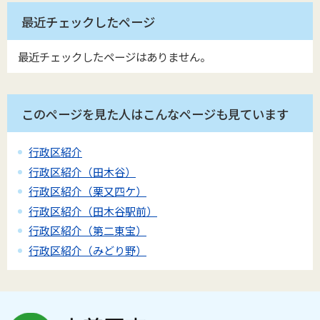
最近チェックしたページ
最近チェックしたページはありません。
このページを見た人はこんなページも見ています
行政区紹介
行政区紹介（田木谷）
行政区紹介（栗又四ケ）
行政区紹介（田木谷駅前）
行政区紹介（第二東宝）
行政区紹介（みどり野）