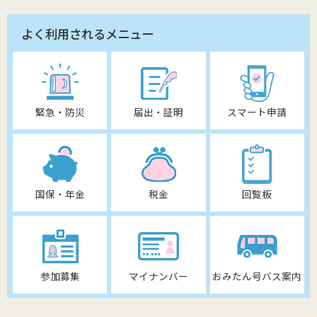
よく利用されるメニュー
緊急・防災
届出・証明
スマート申請
国保・年金
税金
回覧板
参加募集
マイナンバー
おみたん号バス案内