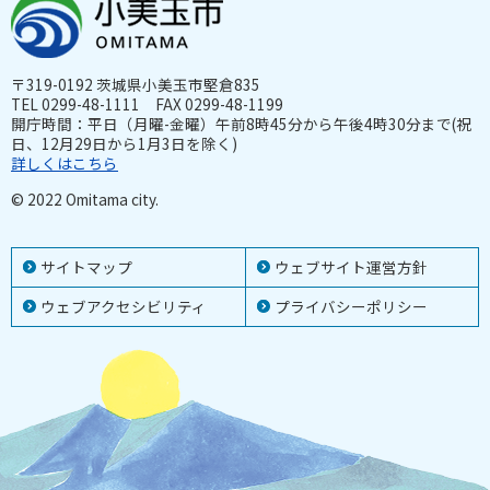
〒319-0192 茨城県小美玉市堅倉835
TEL 0299-48-1111 FAX 0299-48-1199
開庁時間：平日（月曜-金曜）午前8時45分から午後4時30分まで(祝
日、12月29日から1月3日を除く)
詳しくはこちら
© 2022 Omitama city.
サイトマップ
ウェブサイト運営方針
ウェブアクセシビリティ
プライバシーポリシー