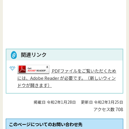
関連リンク
PDFファイルをご覧いただくため
には、Adobe Reader が必要です。（新しいウィン
ドウが開きます）
掲載日 令和2年1月28日
更新日 令和2年3月25日
アクセス数
708
このページについてのお問い合わせ先