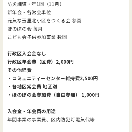
防災訓練・年1回（11月）
新年会・各常会単位
元気な玉里北小区をつくる会 参画
ほのぼの会 毎月
こども会子供参加事業 数回
行政区入会金なし
行政区年会費（区費）2,000円
その他経費
・コミュニティーセンター維持費2,500円
・各地区常会費 地区別
・ほのぼの会参加費（自由参加） 1,000円
入会金・年会費の用途
年間事業の事業費、区内防犯灯電気代等