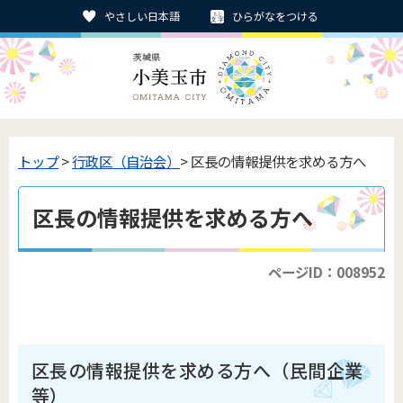
やさしい日本語
ひらがなをつける
トップ
>
行政区（自治会）
> 区長の情報提供を求める方へ
区長の情報提供を求める方へ
ページID：008952
区長の情報提供を求める方へ（民間企業
等）