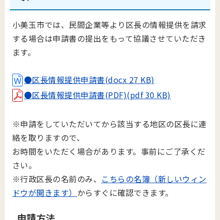
小美玉市では、民間企業等より区長の情報提供を請求
する場合は申請書の提出をもって協議させていただき
ます。
●区長情報提供申請書(docx 27 KB)
●区長情報提供申請書(PDF)(pdf 30 KB)
※申請をしていただいてから該当する地区の区長に連
絡を取りますので、
お時間をいただく場合があります。事前にご了承くだ
さい。
※行政区長の名前のみ、
こちらの名簿（新しいウィン
ドウが開きます）
からすぐに確認できます。
申請方法