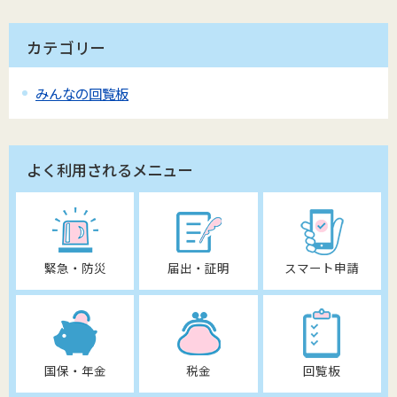
カテゴリー
みんなの回覧板
よく利用されるメニュー
緊急・防災
届出・証明
スマート申請
国保・年金
税金
回覧板