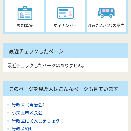
参加募集
マイナンバー
おみたん号バス案内
最近チェックしたページ
最近チェックしたページはありません。
このページを見た人はこんなページも見ています
行政区（自治会）
小美玉市区長会
行政区に加入しましょう！
行政区紹介