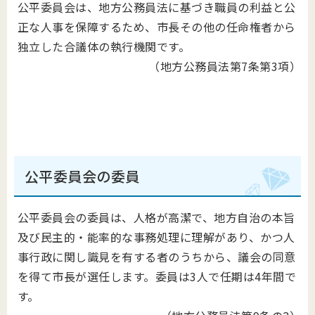
公平委員会は、地方公務員法に基づき職員の利益と公
正な人事を保障するため、市長その他の任命権者から
独立した合議体の執行機関です。
（地方公務員法第7条第3項）
公平委員会の委員
公平委員会の委員は、人格が高潔で、地方自治の本旨
及び民主的・能率的な事務処理に理解があり、かつ人
事行政に関し識見を有する者のうちから、議会の同意
を得て市長が選任します。委員は3人で任期は4年間で
す。