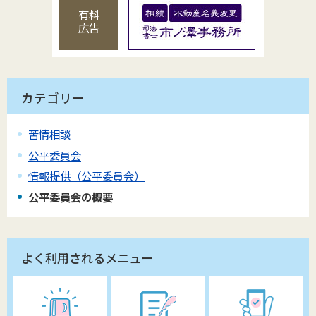
有料
広告
カテゴリー
苦情相談
公平委員会
情報提供（公平委員会）
公平委員会の概要
よく利用されるメニュー