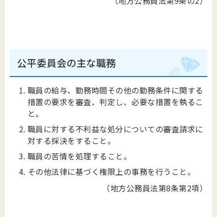
（地方公務員法第9条の2）
公平委員会の主な職務
職員の給与、勤務時間その他の勤務条件に関する
措置の要求を審査、判定し、必要な措置を執るこ
と。
職員に対する不利益な処分についての審査請求に
対する採決をすること。
職員の苦情を処理すること。
その他法律に基づく権限上の事務を行うこと。
（地方公務員法第8条第2項）