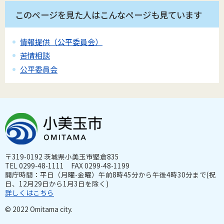
このページを見た人はこんなページも見ています
情報提供（公平委員会）
苦情相談
公平委員会
〒319-0192 茨城県小美玉市堅倉835
TEL 0299-48-1111 FAX 0299-48-1199
開庁時間：平日（月曜-金曜）午前8時45分から午後4時30分まで(祝
日、12月29日から1月3日を除く)
詳しくはこちら
© 2022 Omitama city.