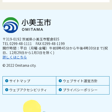
〒319-0192 茨城県小美玉市堅倉835
TEL 0299-48-1111 FAX 0299-48-1199
開庁時間：平日（月曜-金曜）午前8時45分から午後4時30分まで(祝
日、12月29日から1月3日を除く)
詳しくはこちら
© 2022 Omitama city.
サイトマップ
ウェブサイト運営方針
ウェブアクセシビリティ
プライバシーポリシー