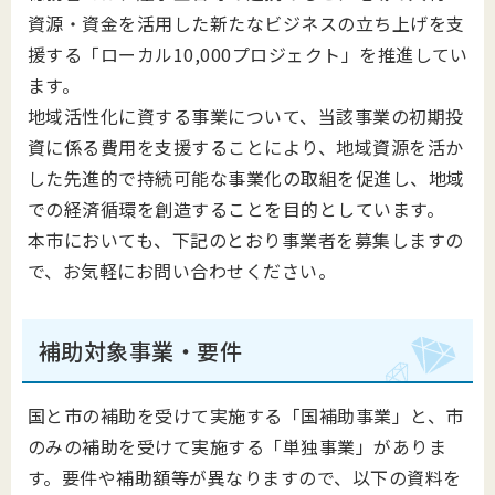
資源・資金を活用した新たなビジネスの立ち上げを支
援する「ローカル10,000プロジェクト」を推進してい
ます。
地域活性化に資する事業について、当該事業の初期投
資に係る費用を支援することにより、地域資源を活か
した先進的で持続可能な事業化の取組を促進し、地域
での経済循環を創造することを目的としています。
本市においても、下記のとおり事業者を募集しますの
で、お気軽にお問い合わせください。
補助対象事業・要件
国と市の補助を受けて実施する「国補助事業」と、市
のみの補助を受けて実施する「単独事業」がありま
す。要件や補助額等が異なりますので、以下の資料を