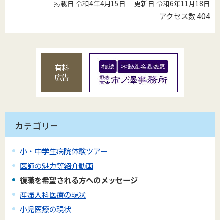
掲載日 令和4年4月15日
更新日 令和6年11月18日
アクセス数
404
有料
広告
カテゴリー
小・中学生病院体験ツアー
医師の魅力等紹介動画
復職を希望される方へのメッセージ
産婦人科医療の現状
小児医療の現状