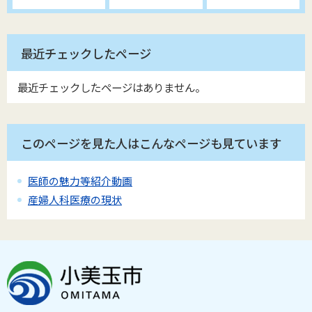
最近チェックしたページ
最近チェックしたページはありません。
このページを見た人はこんなページも見ています
医師の魅力等紹介動画
産婦人科医療の現状