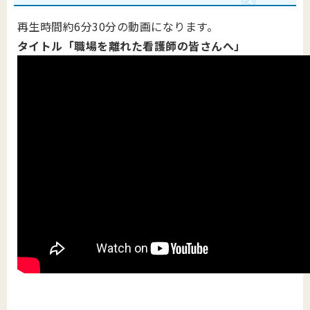
再生時間約6分30分の動画になります。
タイトル「職場を離れた看護師の皆さんへ」