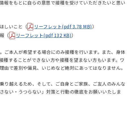
情報をもとに自らの意思で接種を受けていただきたいと思い
ほしいこと（
リーフレット(pdf 3.78 MB)
）
報（
リーフレット(pdf 132 KB)
）
。ご本人が希望する場合にのみ接種を行います。また、身体
接種することができない方や接種を望まない方もいます。ワ
理由で差別や偏見、いじめなど絶対にあってはなりません。
乗り越えるため、そして、ご自身とご家族、ご友人のみんな
さない・うつらない」対策と行動の徹底をお願いいたしま