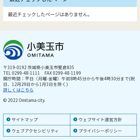
最近チェックしたページはありません。
〒319-0192 茨城県小美玉市堅倉835
TEL 0299-48-1111 FAX 0299-48-1199
開庁時間：平日（月曜-金曜）午前8時45分から午後4時30分まで(祝
日、12月29日から1月3日を除く)
詳しくはこちら
© 2022 Omitama city.
サイトマップ
ウェブサイト運営方針
ウェブアクセシビリティ
プライバシーポリシー