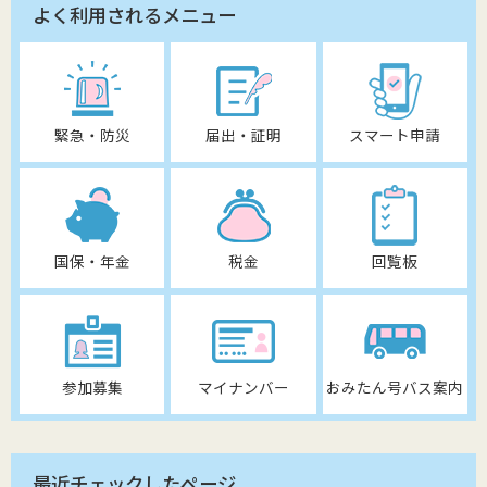
よく利用されるメニュー
緊急・防災
届出・証明
スマート申請
国保・年金
税金
回覧板
参加募集
マイナンバー
おみたん号バス案内
最近チェックしたページ