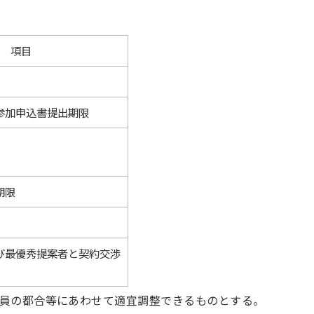
項目
参加申込書提出期限
期限
び最優秀提案者と契約交渉
員の都合等にあわせて適宜調整できるものとする。