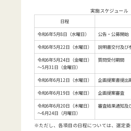
実施スケジュール
日程
令和6年5月8日（水曜日）
公告・公募開始
令和6年5月22日（水曜日）
説明書交付及び
令和6年5月24日（金曜日）
質問受付期間
～5月31日（金曜日）
令和6年6月12日（水曜日）
企画提案書提出
令和6年6月19日（水曜日）
企画提案審査
令和6年6月20日（木曜日）
審査結果通知及
～6月24日（月曜日）
※ただし、各項目の日程については、選定委