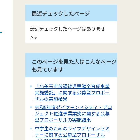
最近チェックしたページ
最近チェックしたページはありませ
ん。
このページを見た人はこんなページ
も見ています
「小美玉市放課後児童健全育成事業
実施委託」に関する公募型プロポー
ザルの実施結果
令和5年度ダイヤモンドシティ・プロ
ジェクト推進事業業務に関する公募
型プロポーザルの実施結果
中学生のためのライフデザインセミ
ナーに関する公募型プロポーザル