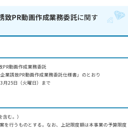
誘致PR動画作成業務委託
に関す
致PR動画作成業務委託
・企業誘致PR動画作成業務委託仕様書」
のとおり
3月25日（火曜日）まで
額を含む。）
案を行うものとする。なお、上記限度額は本事業の予算限度