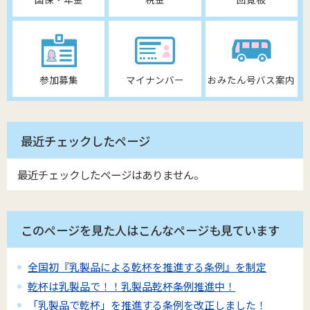
参加募集
マイナンバー
おみたん号バス案内
最近チェックしたページ
最近チェックしたページはありません。
このページを見た人はこんなページも見ています
全国初『乳製品による乾杯を推進する条例』を制定
乾杯は乳製品で！！乳製品乾杯条例推進中！
「乳製品で乾杯」を推進する条例を改正しました！