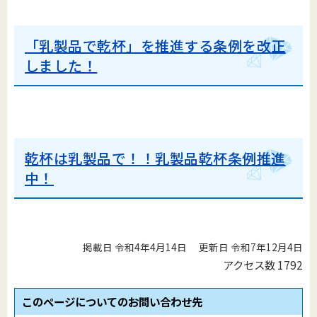
「乳製品で乾杯」を推進する条例を改正
しました！
乾杯は乳製品で！！乳製品乾杯条例推進
中！
掲載日 令和4年4月14日
更新日 令和7年12月4日
アクセス数
1792
このページについてのお問い合わせ先