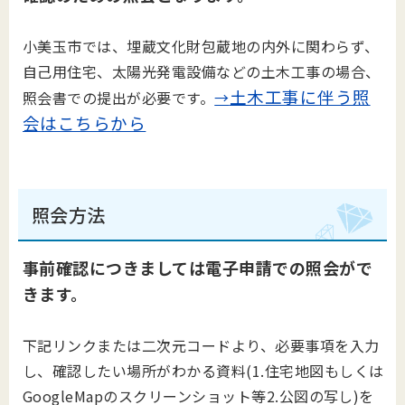
小美玉市では、埋蔵文化財包蔵地の内外に関わらず、
自己用住宅、太陽光発電設備などの土木工事の場合、
土木工事に伴う照
照会書での提出が必要です。
→
会はこちらから
照会方法
事前確認につきましては電子申請での照会がで
きます。
下記リンクまたは二次元コードより、必要事項を入力
し、確認したい場所がわかる資料(1.住宅地図もしくは
GoogleMapのスクリーンショット等2.公図の写し)を