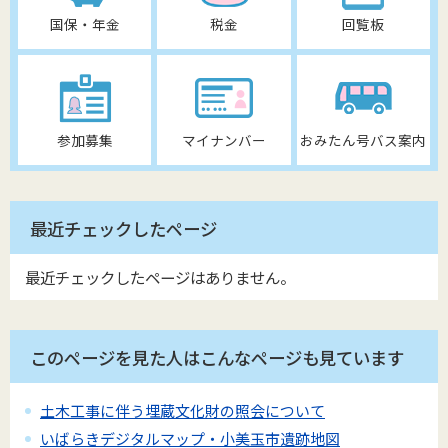
国保・年金
税金
回覧板
参加募集
マイナンバー
おみたん号バス案内
最近チェックしたページ
最近チェックしたページはありません。
このページを見た人はこんなページも見ています
土木工事に伴う埋蔵文化財の照会について
いばらきデジタルマップ・小美玉市遺跡地図