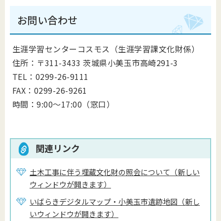
お問い合わせ
生涯学習センターコスモス（生涯学習課文化財係）
住所：〒311-3433 茨城県小美玉市高崎291-3
TEL：0299-26-9111
FAX：0299-26-9261
時間：9:00～17:00（窓口）
関連リンク
土木工事に伴う埋蔵文化財の照会について（新しい
ウィンドウが開きます）
いばらきデジタルマップ・小美玉市遺跡地図（新し
いウィンドウが開きます）