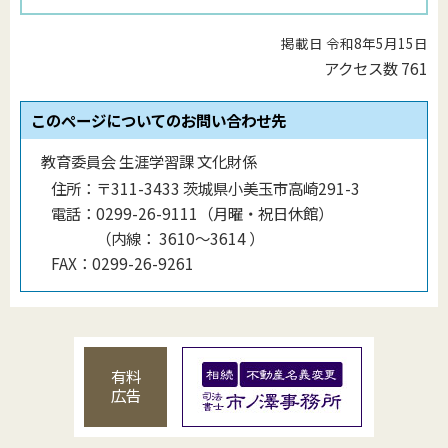
掲載日 令和8年5月15日
アクセス数
761
このページについてのお問い合わせ先
教育委員会 生涯学習課 文化財係
住所：
〒311-3433 茨城県小美玉市高崎291-3
電話：
0299-26-9111（月曜・祝日休館）
（
内線
：
3610〜3614
）
FAX：
0299-26-9261
有料
広告