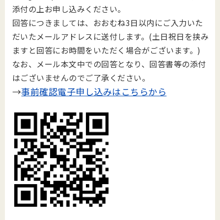
添付の上お申し込みください。
回答につきましては、おおむね3日以内にご入力いた
だいたメールアドレスに送付します。(土日祝日を挟み
ますと回答にお時間をいただく場合がございます。)
なお、メール本文中での回答となり、回答書等の添付
はございませんのでご了承ください。
→
事前確認電子申し込みはこちらから