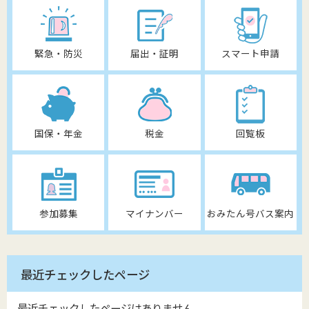
緊急・防災
届出・証明
スマート申請
国保・年金
税金
回覧板
参加募集
マイナンバー
おみたん号バス案内
最近チェックしたページ
最近チェックしたページはありません。