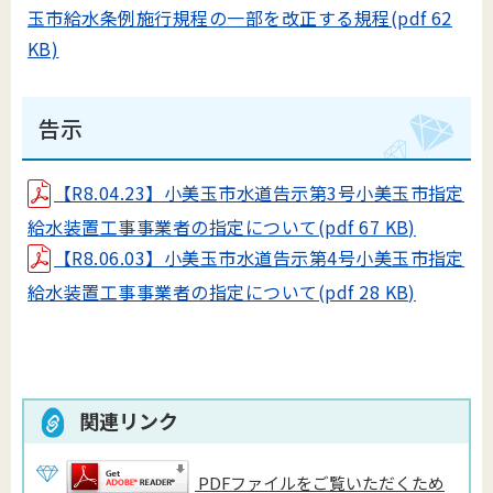
玉市給水条例施行規程の一部を改正する規程(pdf 62
KB)
告示
【R8.04.23】小美玉市水道告示第3号小美玉市指定
給水装置工事事業者の指定について(pdf 67 KB)
【R8.06.03】小美玉市水道告示第4号小美玉市指定
給水装置工事事業者の指定について(pdf 28 KB)
関連リンク
PDFファイルをご覧いただくため