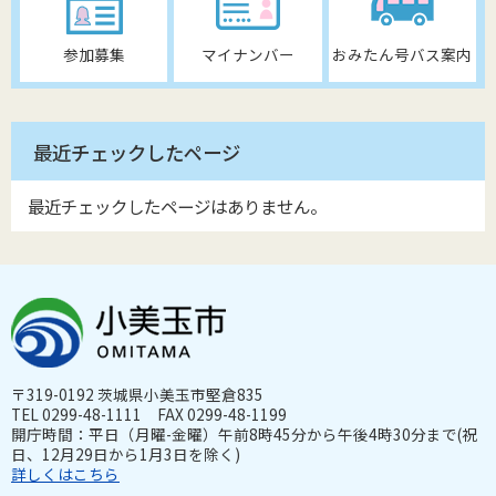
参加募集
マイナンバー
おみたん号バス案内
最近チェックしたページ
最近チェックしたページはありません。
〒319-0192 茨城県小美玉市堅倉835
TEL 0299-48-1111 FAX 0299-48-1199
開庁時間：平日（月曜-金曜）午前8時45分から午後4時30分まで(祝
日、12月29日から1月3日を除く)
詳しくはこちら