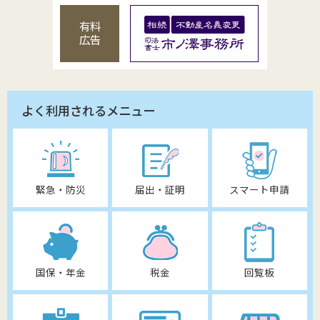
有料
広告
よく利用されるメニュー
緊急・防災
届出・証明
スマート申請
国保・年金
税金
回覧板