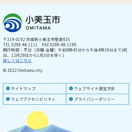
〒319-0192 茨城県小美玉市堅倉835
TEL 0299-48-1111 FAX 0299-48-1199
開庁時間：平日（月曜-金曜）午前8時45分から午後4時30分まで(祝
日、12月29日から1月3日を除く)
詳しくはこちら
© 2022 Omitama city.
サイトマップ
ウェブサイト運営方針
ウェブアクセシビリティ
プライバシーポリシー