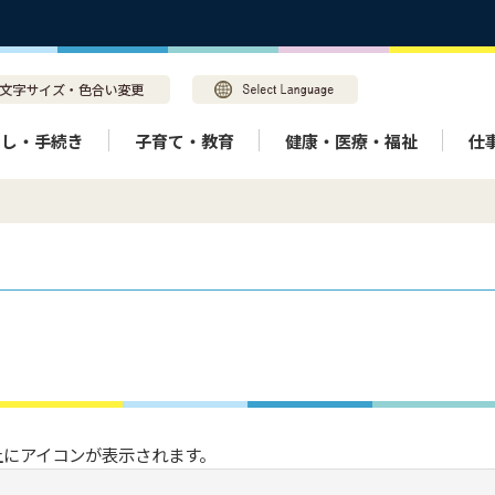
らし・手続き
子育て・教育
健康・医療・福祉
仕
上にアイコンが表示されます。