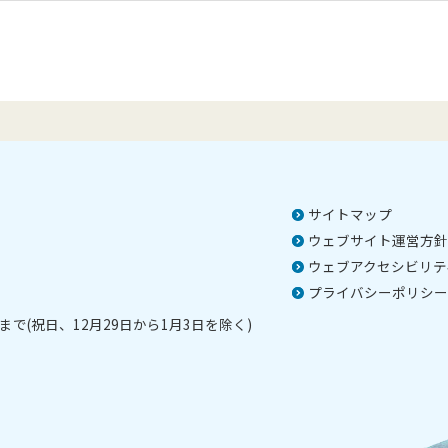
サイトマップ
ウェブサイト運営方針
ウェブアクセシビリテ
プライバシーポリシー
で(祝日、12月29日から1月3日を除く)