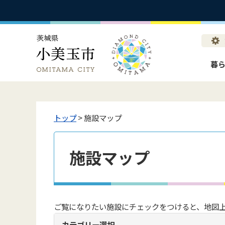
暮
トップ
> 施設マップ
施設マップ
ご覧になりたい施設にチェックをつけると、地図
カテゴリー選択