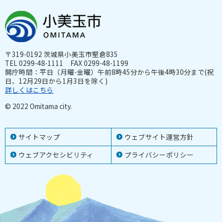
〒319-0192 茨城県小美玉市堅倉835
TEL 0299-48-1111 FAX 0299-48-1199
開庁時間：平日（月曜-金曜）午前8時45分から午後4時30分まで(祝
日、12月29日から1月3日を除く)
詳しくはこちら
© 2022 Omitama city.
サイトマップ
ウェブサイト運営方針
ウェブアクセシビリティ
プライバシーポリシー