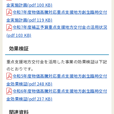
金実施計画(pdf 100 KB)
令和7年度物価高騰対応重点支援地方創生臨時交付
金実施計画(pdf 119 KB)
令和7年度補正予算重点支援地方交付金の活用状況
(pdf 103 KB)
効果検証
重点支援地方交付金を活用した事業の効果検証は下記
のとおりです。
令和5年度物価高騰対応重点支援地方創生臨時交付
金効果検証(pdf 248 KB)
令和6年度物価高騰対応重点支援地方創生臨時交付
金効果検証(pdf 237 KB)
関連資料