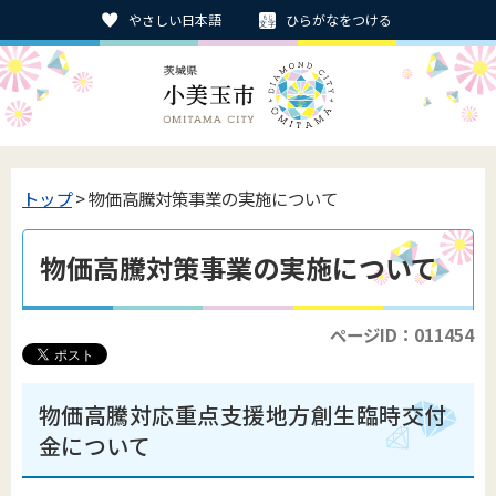
やさしい日本語
ひらがなをつける
トップ
> 物価高騰対策事業の実施について
物価高騰対策事業の実施について
ページID：011454
物価高騰対応重点支援地方創生臨時交付
金について