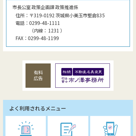
市長公室 政策企画課 政策推進係
住所：
〒319-0192 茨城県小美玉市堅倉835
電話：
0299-48-1111
（
内線
：
1231
）
FAX：
0299-48-1199
有料
広告
よく利用されるメニュー