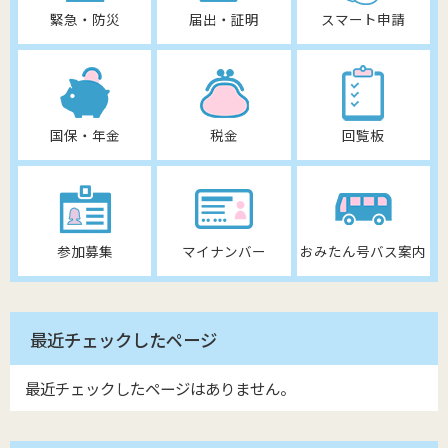
緊急・防災
届出・証明
スマート申請
国保・年金
税金
回覧板
参加募集
マイナンバー
おみたん号バス案内
最近チェックしたページ
最近チェックしたページはありません。