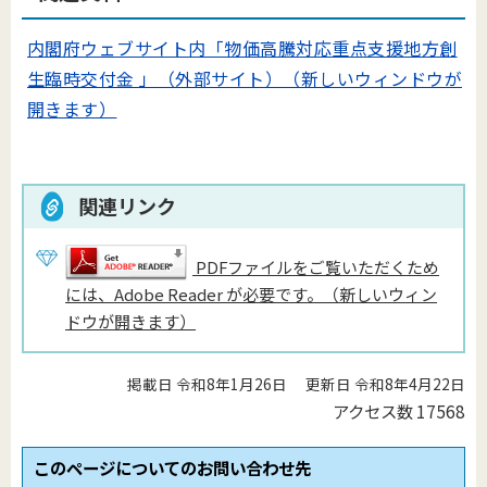
内閣府ウェブサイト内「物価高騰対応重点支援地方創
生臨時交付金 」（外部サイト）（新しいウィンドウが
開きます）
関連リンク
PDFファイルをご覧いただくため
には、Adobe Reader が必要です。（新しいウィン
ドウが開きます）
掲載日 令和8年1月26日
更新日 令和8年4月22日
アクセス数
17568
このページについてのお問い合わせ先