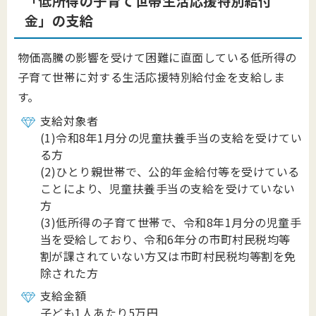
「低所得の子育て世帯生活応援特別給付
金」の支給
物価高騰の影響を受けて困難に直面している低所得の
子育て世帯に対する生活応援特別給付金を支給しま
す。
支給対象者
(1)令和8年1月分の児童扶養手当の支給を受けてい
る方
(2)ひとり親世帯で、公的年金給付等を受けている
ことにより、児童扶養手当の支給を受けていない
方
(3)低所得の子育て世帯で、令和8年1月分の児童手
当を受給しており、令和6年分の市町村民税均等
割が課されていない方又は市町村民税均等割を免
除された方
支給金額
子ども1人あたり5万円