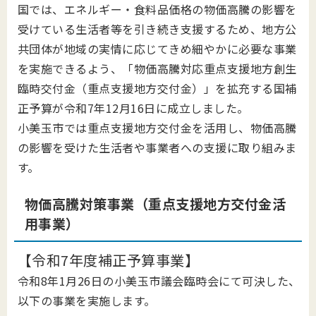
国では、エネルギー・食料品価格の物価高騰の影響を
受けている生活者等を引き続き支援するため、地方公
共団体が地域の実情に応じてきめ細やかに必要な事業
を実施できるよう、「物価高騰対応重点支援地方創生
臨時交付金（重点支援地方交付金）」を拡充する国補
正予算が令和7年12月16日に成立しました。
小美玉市では重点支援地方交付金を活用し、物価高騰
の影響を受けた生活者や事業者への支援に取り組みま
す。
物価高騰対策事業（重点支援地方交付金活
用事業）
【令和7年度補正予算事業】
令和8年1月26日の小美玉市議会臨時会にて可決した、
以下の事業を実施します。