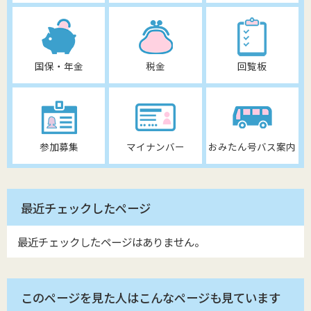
国保・年金
税金
回覧板
参加募集
マイナンバー
おみたん号バス案内
最近チェックしたページ
最近チェックしたページはありません。
このページを見た人はこんなページも見ています