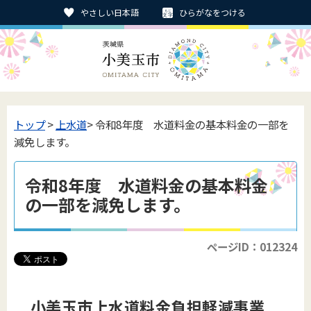
やさしい日本語
ひらがなをつける
トップ
>
上水道
> 令和8年度 水道料金の基本料金の一部を
減免します。
令和8年度 水道料金の基本料金
の一部を減免します。
ページID：012324
小美玉市上水道料金負担軽減事業