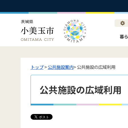
暮
トップ
>
公共施設案内
> 公共施設の広域利用
公共施設の広域利用