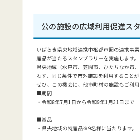
公の施設の広域利用促進ス
いばらき県央地域連携中枢都市圏の連携事業
産品が当たるスタンプラリーを実施します。
県央地域（水戸市、笠間市、ひたちなか市、
わず、同じ条件で市外施設を利用することが
ぜひ、この機会に、他市町村の施設もご利用
■期間
・令和8年7月1日から令和9年1月31日まで
■賞品
・県央地域の特産品※9名様に当たります。