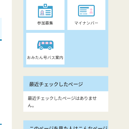
参加募集
マイナンバー
おみたん号バス案内
最近チェックしたページ
最近チェックしたページはありませ
ん。
このページを見た人はこんなページ