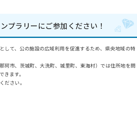
タンプラリーにご参加ください！
として、公の施設の広域利用を促進するため、県央地域の特
那珂市、茨城町、大洗町、城里町、東海村）では住所地を問
できます。
ください。