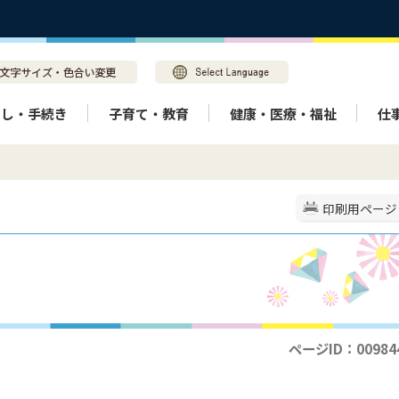
らし・手続き
子育て・教育
健康・医療・福祉
仕
印刷用ページ
ページID：00984