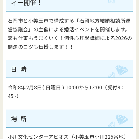
ィー開催！
石岡市と小美玉市で構成する「石岡地方結婚相談所運
営協議会」の主催による婚活イベントを開催します。
恋も仕事もうまくいく！個性心理學講師による2026の
開運のコツも伝授します！！
日 時
令和8年2月8日( 日曜日 ) 10:00から13:00（受付9：
45~）
場 所
小川文化センターアピオス（小美玉市小川225番地）