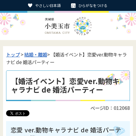
やさしい日本語
ひらがなをつける
トップ
>
結婚・離婚
> 【婚活イベント】恋愛ver.動物キャラ
ナビ de 婚活パーティー
【婚活イベント】恋愛ver.動物キ
ャラナビ de 婚活パーティー
ページID：012068
恋愛 ver.動物キャラナビ de 婚活パーテ