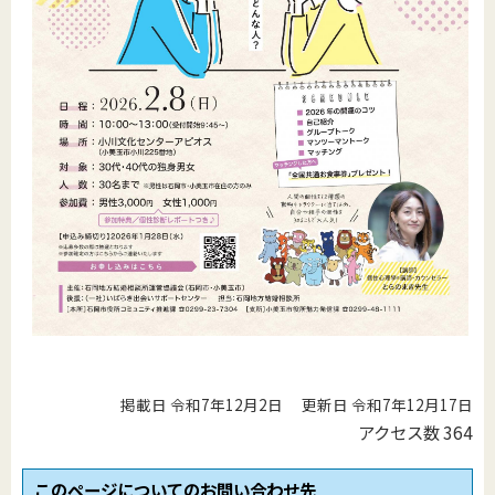
掲載日 令和7年12月2日
更新日 令和7年12月17日
アクセス数
364
このページについてのお問い合わせ先