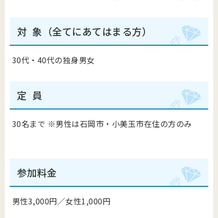
対 象（全てにあてはまる方）
30代・40代の独身男女
定 員
30名まで ※男性は石岡市・小美玉市在住の方のみ
参加料金
男性3,000円／女性1,000円