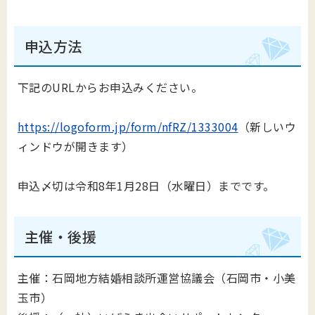
申込方法
下記のURLからお申込みください。
https://logoform.jp/form/nfRZ/1333004
（新しいウ
ィンドウが開きます）
申込〆切は令和8年1月28日（水曜日）までです。
主催・後援
主催：石岡地方結婚相談所運営協議会（石岡市・小美
玉市）