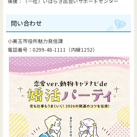
後援：（一社）いばらき出会いサポートセンター
問い合わせ
小美玉市役所魅力発信課
電話番号：0299-48-1111（内線1252）