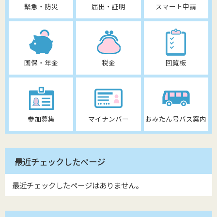
緊急・防災
届出・証明
スマート申請
国保・年金
税金
回覧板
参加募集
マイナンバー
おみたん号バス案内
最近チェックしたページ
最近チェックしたページはありません。