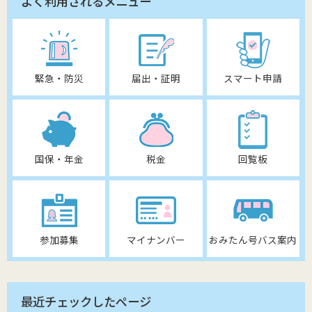
よく利用されるメニュー
緊急・防災
届出・証明
スマート申請
国保・年金
税金
回覧板
参加募集
マイナンバー
おみたん号バス案内
最近チェックしたページ