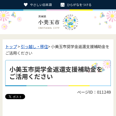
やさしい日本語
ひらがなをつける
トップ
>
引っ越し・移住
> 小美玉市奨学金返還支援補助金を
ご活用ください
小美玉市奨学金返還支援補助金を
ご活用ください
ページID：011249