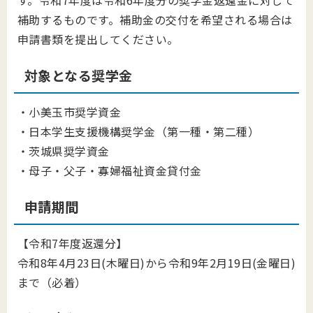
す。令和7年度は令和6年度分の奨学金返還金に対して
補助するものです。補助金の交付を希望される場合は
申請書類を提出してください。
対象となる奨学金
・小美玉市奨学資金
・日本学生支援機構奨学金（第一種・第二種）
・茨城県奨学資金
・母子・父子・寡婦福祉資金貸付金
申請期間
【令和7年度返還分】
令和8年4月23日(木曜日)から令和9年2月19日(金曜日)
まで（必着）