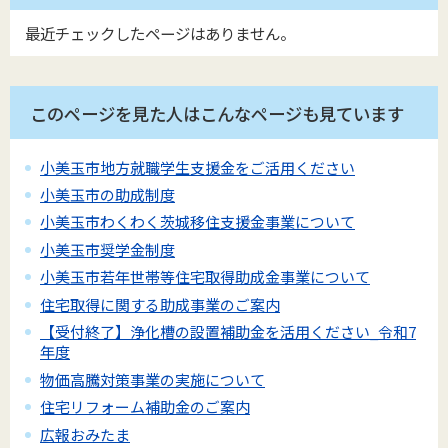
最近チェックしたページはありません。
このページを見た人はこんなページも見ています
小美玉市地方就職学生支援金をご活用ください
小美玉市の助成制度
小美玉市わくわく茨城移住支援金事業について
小美玉市奨学金制度
小美玉市若年世帯等住宅取得助成金事業について
住宅取得に関する助成事業のご案内
【受付終了】浄化槽の設置補助金を活用ください_令和7
年度
物価高騰対策事業の実施について
住宅リフォーム補助金のご案内
広報おみたま