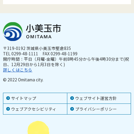
〒319-0192 茨城県小美玉市堅倉835
TEL 0299-48-1111 FAX 0299-48-1199
開庁時間：平日（月曜-金曜）午前8時45分から午後4時30分まで(祝
日、12月29日から1月3日を除く)
詳しくはこちら
© 2022 Omitama city.
サイトマップ
ウェブサイト運営方針
ウェブアクセシビリティ
プライバシーポリシー