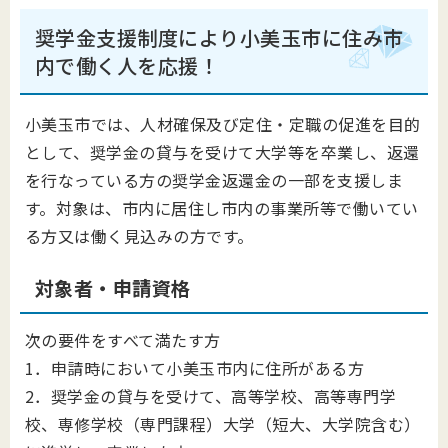
奨学金支援制度により小美玉市に住み市
内で働く人を応援！
小美玉市では、人材確保及び定住・定職の促進を目的
として、奨学金の貸与を受けて大学等を卒業し、返還
を行なっている方の奨学金返還金の一部を支援しま
す。対象は、市内に居住し市内の事業所等で働いてい
る方又は働く見込みの方です。
対象者・申請資格
次の要件をすべて満たす方
1．申請時において小美玉市内に住所がある方
2．奨学金の貸与を受けて、高等学校、高等専門学
校、専修学校（専門課程）大学（短大、大学院含む）