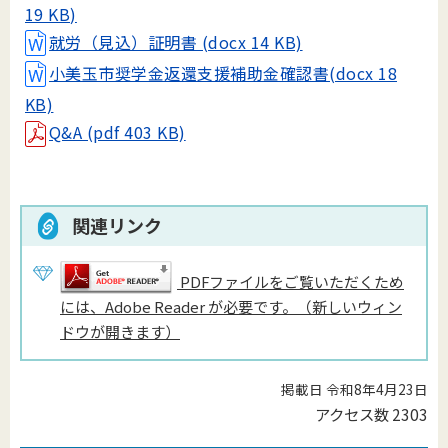
19 KB)
就労（見込）証明書 (docx 14 KB)
小美玉市奨学金返還支援補助金確認書(docx 18
KB)
Q&A (pdf 403 KB)
関連リンク
PDFファイルをご覧いただくため
には、Adobe Reader が必要です。（新しいウィン
ドウが開きます）
掲載日 令和8年4月23日
アクセス数
2303