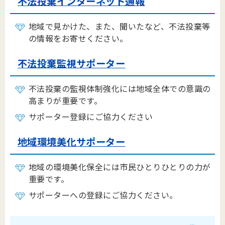
不法投棄インターネット通報
地域で見かけた、また、聞いたなど、不法投棄等
の情報をお寄せください。
不法投棄監視サポーター
不法投棄の監視体制強化には地域全体での意識の
高まりが重要です。
サポーター登録にご協力ください
地域環境美化サポーター
地域の環境美化保全には市民ひとりひとりの力が
重要です。
サポーターへの登録にご協力ください。