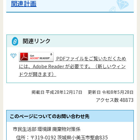
関連計画
関連リンク
PDFファイルをご覧いただくため
には、Adobe Reader が必要です。（新しいウィン
ドウが開きます）
掲載日 平成28年12月17日
更新日 令和8年5月28日
アクセス数
48873
このページについてのお問い合わせ先
市民生活部 環境課 廃棄物対策係
住所：
〒319-0192 茨城県小美玉市堅倉835