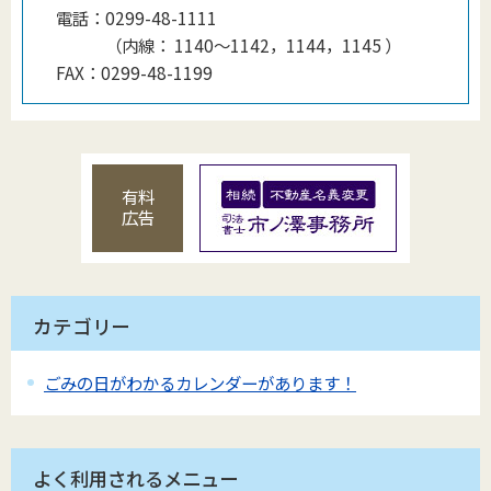
電話：
0299-48-1111
（
内線
：
1140〜1142，1144，1145
）
FAX：
0299-48-1199
有料
広告
カテゴリー
ごみの日がわかるカレンダーがあります！
よく利用されるメニュー