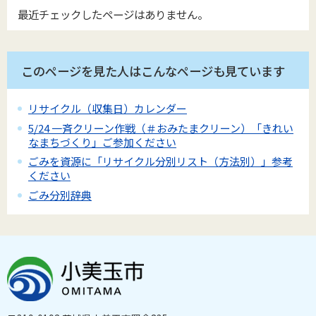
最近チェックしたページはありません。
このページを見た人はこんなページも見ています
リサイクル（収集日）カレンダー
5/24 一斉クリーン作戦（＃おみたまクリーン）「きれい
なまちづくり」ご参加ください
ごみを資源に「リサイクル分別リスト（方法別）」参考
ください
ごみ分別辞典