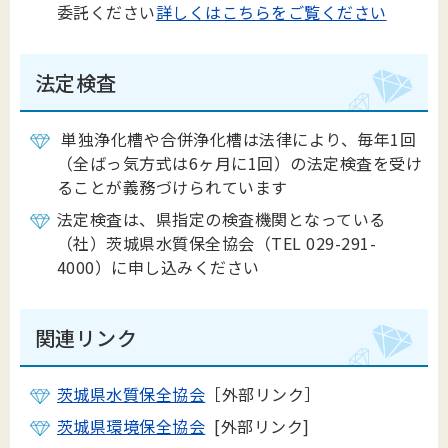
委託ください
詳しくはこちらをご覧ください
法定検査
単独浄化槽や合併浄化槽は法律により、毎年1回
（全ばっ気方式は6ヶ月に1回）の法定検査を受け
ることが義務づけられています
法定検査は、県指定の検査機関となっている
（社）茨城県水質保全協会（TEL 029-291-
4000）に申し込みください
関連リンク
茨城県水質保全協会
［外部リンク］
茨城県環境保全協会
[外部リンク]