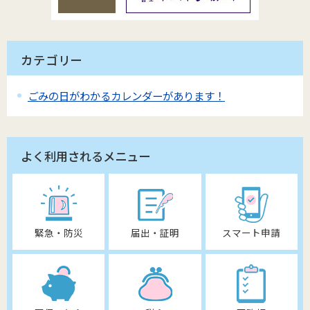
カテゴリー
ごみの日がわかるカレンダーがあります！
よく利用されるメニュー
緊急・防災
届出・証明
スマート申請