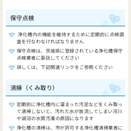
保守点検
浄化槽内の機能を維持するために定期的に点検調
査を行なわなければなりません
保守点検は、茨城県に登録されている浄化槽保守
点検業者に委託してください
詳しくは、下記関連リンクをご参照ください
清掃（くみ取り）
定期的に浄化槽内に溜まった汚泥などをくみ取っ
て清掃しないと、汚れた水が放流してしまい河川
や湖沼の水質汚濁の原因になります
浄化槽の清掃は、市が許可する浄化槽清掃業者に