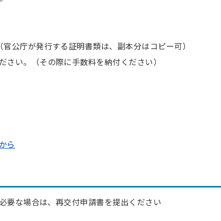
（官公庁が発行する証明書類は、副本分はコピー可）
ださい。（その際に手数料を納付ください）
から
必要な場合は、再交付申請書を提出ください