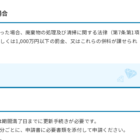
場合
った場合、廃棄物の処理及び清掃に関する法律（第7条第1項
しくは1,000万円以下の罰金、又はこれらの併科が課せられ
は期間満了日までに更新手続きが必要です。
分ごとに、申請書に必要書類を添付して申請ください。
。