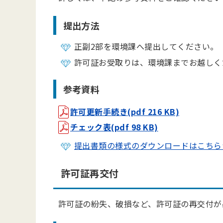
提出方法
正副2部を環境課へ提出してください。
許可証お受取りは、環境課までお越しく
参考資料
許可更新手続き(pdf 216 KB)
チェック表(pdf 98 KB)
提出書類の様式のダウンロードはこちら
許可証再交付
許可証の紛失、破損など、許可証の再交付が