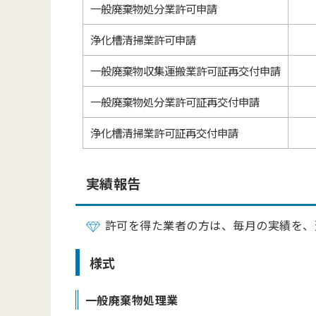
一般廃棄物処分業許可申請
浄化槽清掃業許可申請
一般廃棄物収集運搬業許可証再交付申請
一般廃棄物処分業許可証再交付申請
浄化槽清掃業許可証再交付申請
実績報告
許可を得た業者の方は、毎月の実績を、
様式
一般廃棄物処理業