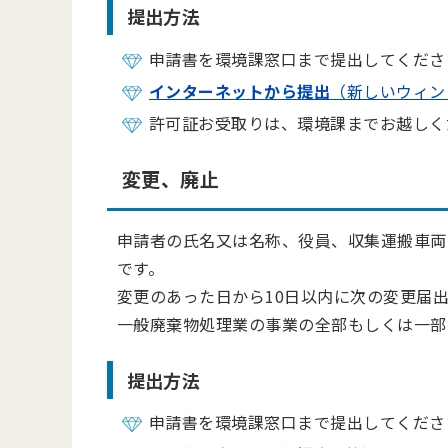
提出方法
申請書を環境課窓口まで提出してくださ
インターネットから提出
（新しいウィン
許可証お受取りは、環境課までお越しく
変更、廃止
申請者の氏名又は名称、役員、収集運搬車両
です。
変更のあった日から10日以内に次の変更届
一般廃棄物処理業の事業の全部もしくは一部
提出方法
申請書を環境課窓口まで提出してくださ