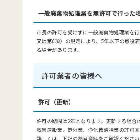
一般廃棄物処理業を無許可で行った
市長の許可を受けずに一般廃棄物処理業を行
又は第6項）の規定により、5年以下の懲役若
る場合があります。
許可業者の皆様へ
許可（更新）
許可の期間は2年となります。更新する場合
収集運搬業、処分業、浄化槽清掃業の許可区
詳しくは、下記の参考資料をご確認ください