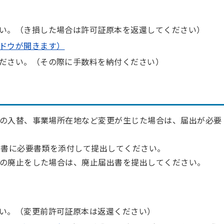
い。（き損した場合は許可証原本を返還してください）
ドウが開きます）
ださい。（その際に手数料を納付ください）
の入替、事業場所在地など変更が生じた場合は、届出が必要
出書に必要書類を添付して提出してください。
の廃止をした場合は、廃止届出書を提出してください。
い。（変更前許可証原本は返還ください）