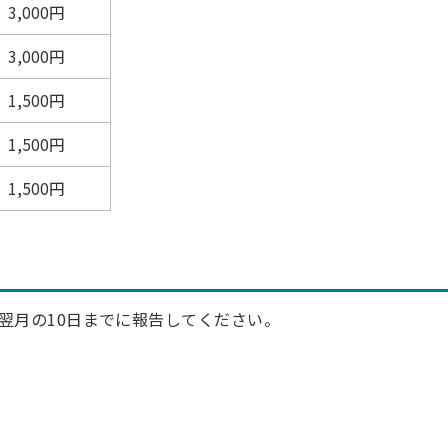
3,000円
3,000円
1,500円
1,500円
1,500円
翌月の10日までに報告してください。