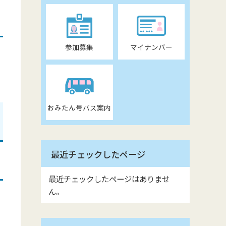
参加募集
マイナンバー
おみたん号バス案内
最近チェックしたページ
最近チェックしたページはありませ
ん。