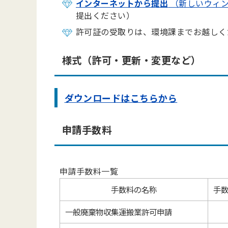
インターネットから提出
（新しいウィン
提出ください）
許可証の受取りは、環境課までお越しく
様式（許可・更新・変更など）
ダウンロードはこちらから
申請手数料
申請手数料一覧
手数料の名称
手数
一般廃棄物収集運搬業許可申請