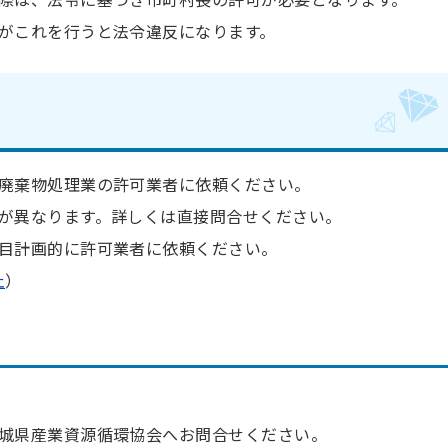
がこれを行うと法令違反になります。
廃棄物処理業の許可業者に依頼ください。
が異なります。詳しくは直接問合せください。
目計画的に許可業者に依頼ください。
止
）
城県産業資源循環協会へお問合せください。