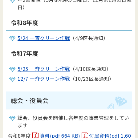
日）
令和8年度
5/24 一斉クリーン作戦
（4/9区長通知）
令和7年度
5/25 一斉クリーン作戦
（4/10区長通知）
12/7 一斉クリーン作戦
（10/23区長通知）
総会・役員会
総会、役員会を開催し各年度の事業管理をしてい
ます
令和8年度
資料(pdf 664 KB)
付属資料(pdf 1.60