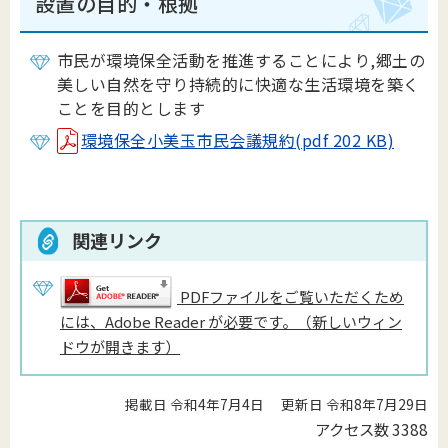
設置の目的・根拠
市民が環境保全活動を推進することにより,郷土の
美しい自然を守り持続的に快適な生活環境を築く
ことを目的とします
環境保全小美玉市民会議規約(pdf 202 KB)
関連リンク
PDFファイルをご覧いただくため
には、Adobe Reader が必要です。（新しいウィン
ドウが開きます）
掲載日 令和4年7月4日
更新日 令和8年7月29日
アクセス数
3388