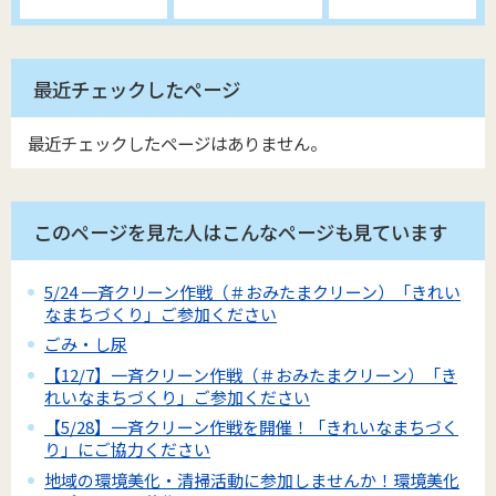
最近チェックしたページ
最近チェックしたページはありません。
このページを見た人はこんなページも見ています
5/24 一斉クリーン作戦（＃おみたまクリーン）「きれい
なまちづくり」ご参加ください
ごみ・し尿
【12/7】一斉クリーン作戦（＃おみたまクリーン）「き
れいなまちづくり」ご参加ください
【5/28】一斉クリーン作戦を開催！「きれいなまちづく
り」にご協力ください
地域の環境美化・清掃活動に参加しませんか！環境美化