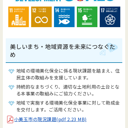
美しいまち・地域資源を未来につなぐた
め
地域の環境美化保全に係る現状課題を踏まえ、住
民主体の取組みを支援しています。
持続的なまちづくり、適切な土地利用の土台とな
る本事業の取組みにご協力ください。
地域で実施する環境美化保全事業に対して助成金
を交付します。ご活用ください。
小美玉市の現況課題(pdf 2.23 MB)