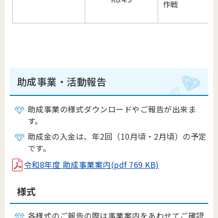
作戦
助成事業・活動報告
助成事業の様式ダウンロードやご報告が出来ま
す。
助成金の入金は、年2回（10月頃・2月頃）の予定
です。
令和8年度 助成事業案内(pdf 769 KB)
様式
各様式のご報告の際は事業案内をあわせてご確認