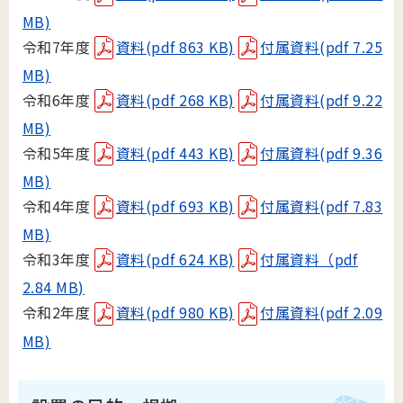
MB)
令和7年度
資料(pdf 863 KB)
付属資料(pdf 7.25
MB)
令和6年度
資料(pdf 268 KB)
付属資料(pdf 9.22
MB)
令和5年度
資料(pdf 443 KB)
付属資料(pdf 9.36
MB)
令和4年度
資料(pdf 693 KB)
付属資料(pdf 7.83
MB)
令和3年度
資料(pdf 624 KB)
付属資料（pdf
2.84 MB)
令和2年度
資料(pdf 980 KB)
付属資料(pdf 2.09
MB)