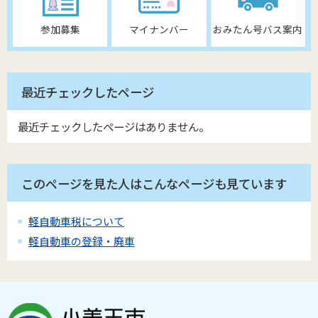
参加募集
マイナンバー
おみたん号バス案内
最近チェックしたページ
最近チェックしたページはありません。
このページを見た人はこんなページも見ています
軽自動車税について
軽自動車の登録・廃車