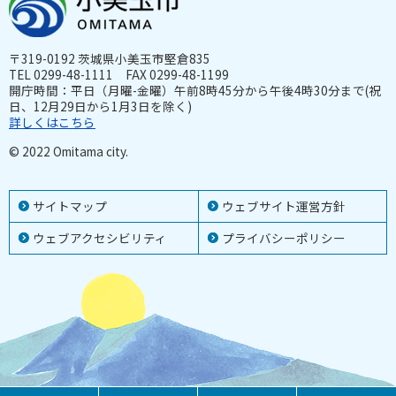
〒319-0192 茨城県小美玉市堅倉835
TEL 0299-48-1111 FAX 0299-48-1199
開庁時間：平日（月曜-金曜）午前8時45分から午後4時30分まで(祝
日、12月29日から1月3日を除く)
詳しくはこちら
© 2022 Omitama city.
サイトマップ
ウェブサイト運営方針
ウェブアクセシビリティ
プライバシーポリシー