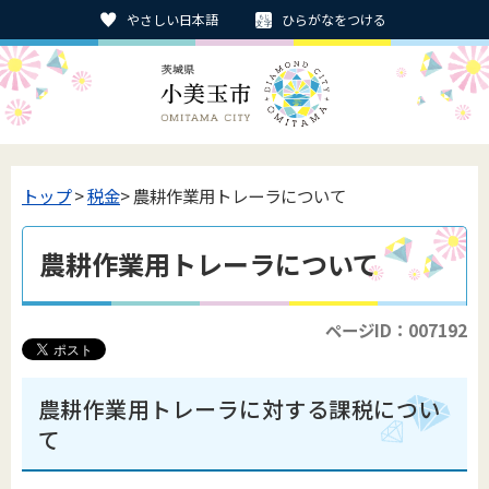
やさしい日本語
ひらがなをつける
トップ
>
税金
> 農耕作業用トレーラについて
農耕作業用トレーラについて
ページID：007192
農耕作業用トレーラに対する課税につい
て