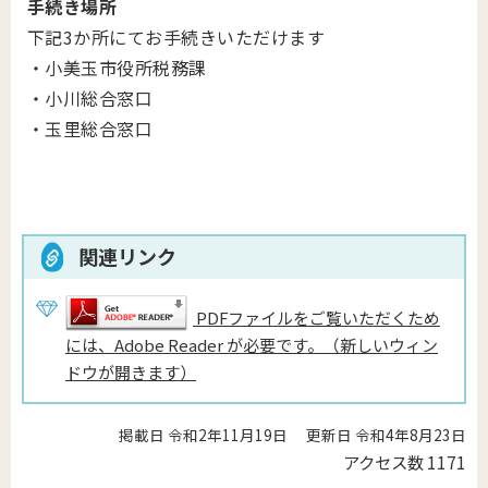
手続き場所
下記3か所にてお手続きいただけます
・小美玉市役所税務課
・小川総合窓口
・玉里総合窓口
関連リンク
PDFファイルをご覧いただくため
には、Adobe Reader が必要です。（新しいウィン
ドウが開きます）
掲載日 令和2年11月19日
更新日 令和4年8月23日
アクセス数
1171