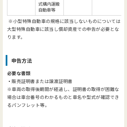
式構内運搬
自動車等
※小型特殊自動車の規格に該当しないものについては
大型特殊自動車に該当し償却資産での申告が必要とな
ります。
申告方法
必要な書類
・
販売証明書または譲渡証明書
※車両の取得後期間が経過し、証明書の取得が困難な
場合は車台番号のわかるものと車名や型式が確認でき
るパンフレット等。