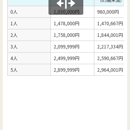
（65歳未満）
0人
1,030,000円
980,000円
1人
1,478,000円
1,470,667円
2人
1,758,000円
1,844,001円
3人
2,099,999円
2,217,334円
4人
2,499,999円
2,590,667円
5人
2,899,999円
2,964,001円