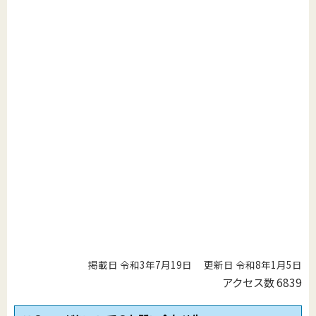
掲載日 令和3年7月19日
更新日 令和8年1月5日
アクセス数
6839