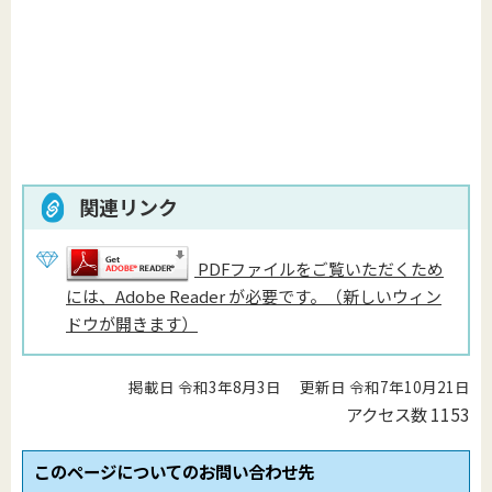
関連リンク
PDFファイルをご覧いただくため
には、Adobe Reader が必要です。（新しいウィン
ドウが開きます）
掲載日 令和3年8月3日
更新日 令和7年10月21日
アクセス数
1153
このページについてのお問い合わせ先