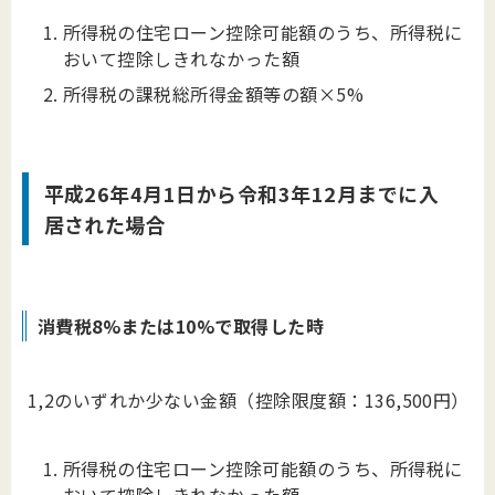
所得税の住宅ローン控除可能額のうち、所得税に
おいて控除しきれなかった額
所得税の課税総所得金額等の額×5%
平成26年4月1日から令和3年12月までに入
居された場合
消費税8%または10%で取得した時
1,2のいずれか少ない金額（控除限度額：136,500円）
所得税の住宅ローン控除可能額のうち、所得税に
おいて控除しきれなかった額