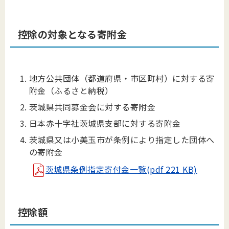
控除の対象となる寄附金
地方公共団体（都道府県・市区町村）に対する寄
附金（ふるさと納税）
茨城県共同募金会に対する寄附金
日本赤十字社茨城県支部に対する寄附金
茨城県又は小美玉市が条例により指定した団体へ
の寄附金
茨城県条例指定寄付金一覧(pdf 221 KB)
控除額