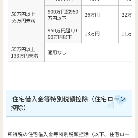
900万円超950
50万円以上
26万円
22万円
万円以下
55万円未満
950万円超1,0
13万円
11万円
00万円以下
55万円以上
適用なし
133万円未満
住宅借入金等特別税額控除（住宅ローン
控除）
所得税の住宅借入金等特別税額控除（以下、住宅ロー