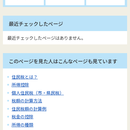
最近チェックしたページ
最近チェックしたページはありません。
このページを見た人はこんなページも見ています
住民税とは？
所得控除
個人住民税（市・県民税）
税額の計算方法
住民税額の計算例
税金の控除
所得の種類