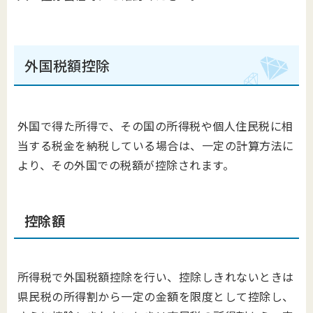
外国税額控除
外国で得た所得で、その国の所得税や個人住民税に相
当する税金を納税している場合は、一定の計算方法に
より、その外国での税額が控除されます。
控除額
所得税で外国税額控除を行い、控除しきれないときは
県民税の所得割から一定の金額を限度として控除し、