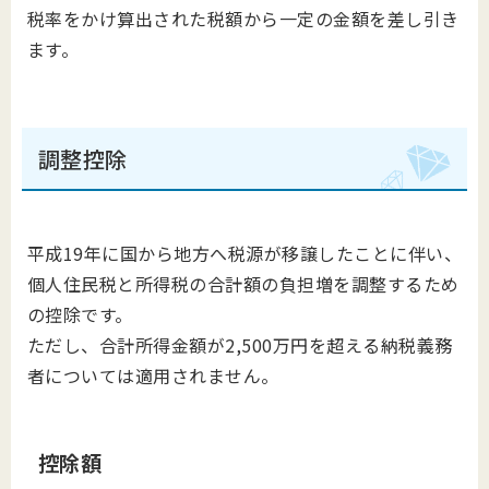
税率をかけ算出された税額から一定の金額を差し引き
ます。
調整控除
平成19年に国から地方へ税源が移譲したことに伴い、
個人住民税と所得税の合計額の負担増を調整するため
の控除です。
ただし、合計所得金額が2,500万円を超える納税義務
者については適用されません。
控除額