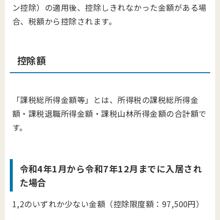
ン控除）の適用後、控除しきれなかった金額がある場
合、税額から控除されます。
控除額
「課税総所得金額等」とは、所得税の課税総所得金
額・課税退職所得金額・課税山林所得金額の合計額で
す。
令和4年1月から令和7年12月までに入居され
た場合
1,2のいずれか少ない金額（控除限度額：97,500円）