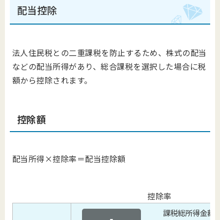
配当控除
法人住民税との二重課税を防止するため、株式の配当
などの配当所得があり、総合課税を選択した場合に税
額から控除されます。
控除額
配当所得×控除率＝配当控除額
控除率
課税総所得金額