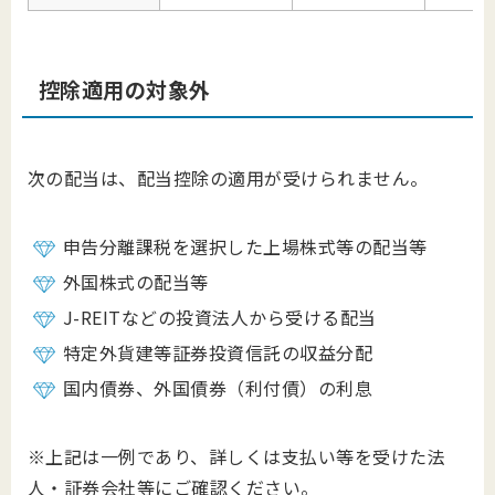
控除適用の対象外
次の配当は、配当控除の適用が受けられません。
申告分離課税を選択した上場株式等の配当等
外国株式の配当等
J-REITなどの投資法人から受ける配当
特定外貨建等証券投資信託の収益分配
国内債券、外国債券（利付債）の利息
※上記は一例であり、詳しくは支払い等を受けた法
人・証券会社等にご確認ください。