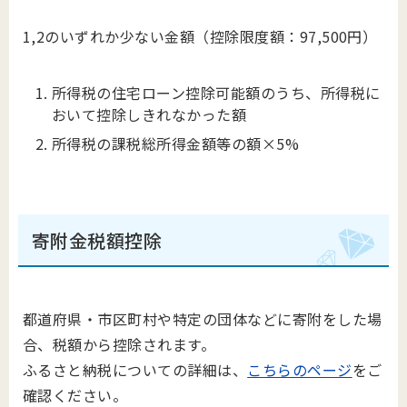
1,2のいずれか少ない金額（控除限度額：97,500円）
所得税の住宅ローン控除可能額のうち、所得税に
おいて控除しきれなかった額
所得税の課税総所得金額等の額×5%
寄附金税額控除
都道府県・市区町村や特定の団体などに寄附をした場
合、税額から控除されます。
ふるさと納税についての詳細は、
こちらのページ
をご
確認ください。