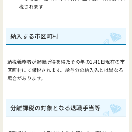
税されます
納入する市区町村
納税義務者が退職所得を得たその年の1月1日現在の市
区町村にて課税されます。給与分の納入先とは異なる
場合があります。
分離課税の対象となる退職手当等