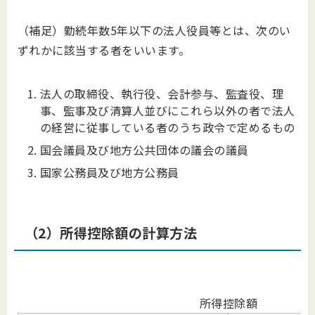
（補足）勤続年数5年以下の法人役員等とは、次のい
ずれかに該当する者をいいます。
法人の取締役、執行役、会計参与、監査役、理
事、監事及び清算人並びにこれら以外の者で法人
の経営に従事している者のうち政令で定めるもの
国会議員及び地方公共団体の議会の議員
国家公務員及び地方公務員
（2）所得控除額の計算方法
所得控除額