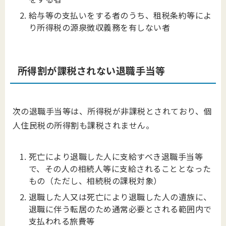
給与等の支払いをする者のうち、租税条約等によ
り所得税の源泉徴収義務を有しない者
所得割が課税されない退職手当等
次の退職手当等は、所得税が非課税とされており、個
人住民税の所得割も課税されません。
死亡により退職した人に支給すべき退職手当等
で、その人の相続人等に支給されることとなった
もの（ただし、相続税の課税対象）
退職した人又は死亡により退職した人の遺族に、
退職に伴う転居のため通常必要とされる範囲内で
支払われる旅費等