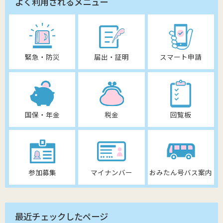
よく利用されるメニュー
緊急・防災
届出・証明
スマート申請
国保・年金
税金
回覧板
参加募集
マイナンバー
おみたん号バス案内
最近チェックしたページ