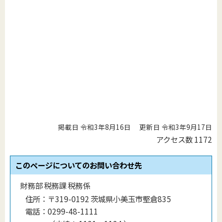
掲載日 令和3年8月16日
更新日 令和3年9月17日
アクセス数
1172
このページについてのお問い合わせ先
財務部 税務課 税務係
住所：
〒319-0192 茨城県小美玉市堅倉835
電話：
0299-48-1111