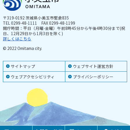
〒319-0192 茨城県小美玉市堅倉835
TEL 0299-48-1111 FAX 0299-48-1199
開庁時間：平日（月曜-金曜）午前8時45分から午後4時30分まで(祝
日、12月29日から1月3日を除く)
詳しくはこちら
© 2022 Omitama city.
サイトマップ
ウェブサイト運営方針
ウェブアクセシビリティ
プライバシーポリシー