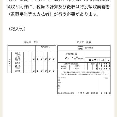
徴収と同様に、税額の計算及び徴収は特別徴収義務者
（退職手当等の支払者）が行う必要があります。
（記入例）