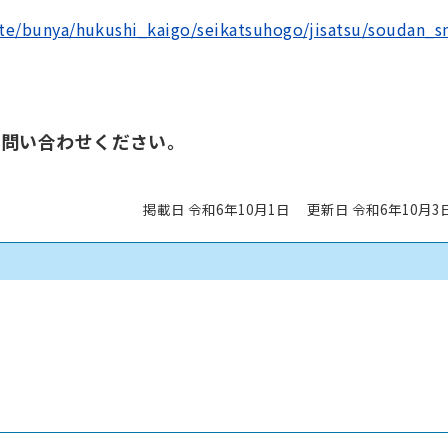
ite/bunya/hukushi_kaigo/seikatsuhogo/jisatsu/soudan_s
お問い合わせください。
掲載日 令和6年10月1日
更新日 令和6年10月3