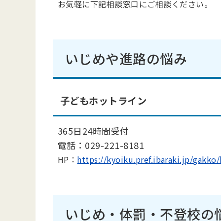
お気軽に下記相談窓口にご相談ください。
いじめや進路の悩み
子どもホットライン
365日24時間受付
電話：029-221-8181
HP：
https://kyoiku.pref.ibaraki.j
いじめ・体罰・不登校の