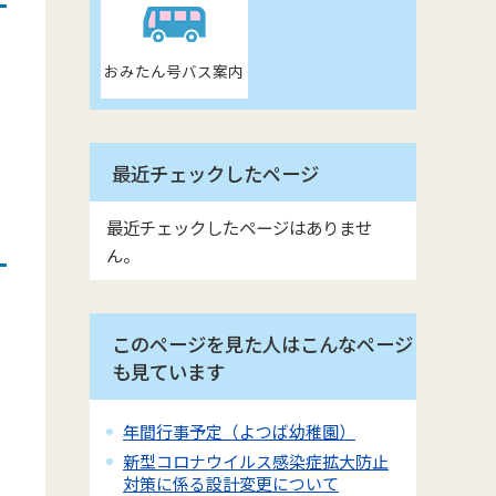
おみたん号バス案内
最近チェックしたページ
最近チェックしたページはありませ
ん。
このページを見た人はこんなページ
も見ています
年間行事予定（よつば幼稚園）
新型コロナウイルス感染症拡大防止
対策に係る設計変更について