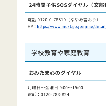
24時間子供SOSダイヤル（文
電話:0120-0-78310（なやみ言おう）
HP：
https://www.mext.go.jp/ijime
学校教育や家庭教育
おみたま心のダイヤル
月曜日～金曜日 9:00～15:00
電話：0120-783-824