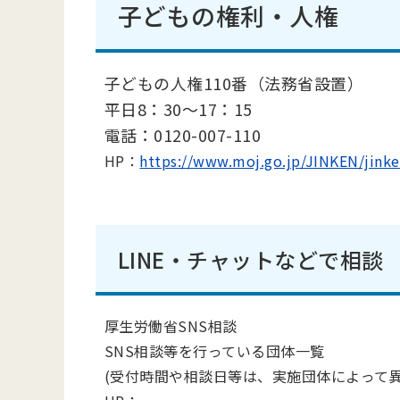
子どもの権利・人権
子どもの人権110番（法務省設置）
平日8：30～17：15
電話：0120-007-110
HP：
https://www.moj.go.jp/JINKE
LINE・チャットなどで相談
厚生労働省SNS相談
SNS相談等を行っている団体一覧
(受付時間や相談日等は、実施団体によって異