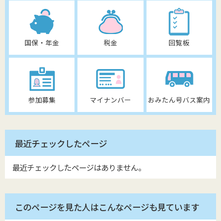
国保・年金
税金
回覧板
参加募集
マイナンバー
おみたん号バス案内
最近チェックしたページ
最近チェックしたページはありません。
このページを見た人はこんなページも見ています