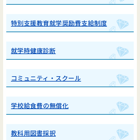
特別支援教育就学奨励費支給制度
就学時健康診断
コミュニティ・スクール
学校給食費の無償化
教科用図書採択