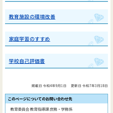
教育施設の環境改善
家庭学習のすすめ
学校自己評価書
掲載日 令和4年9月1日
更新日 令和7年3月18日
このページについてのお問い合わせ先
教育委員会 教育指導課 庶務・学務係