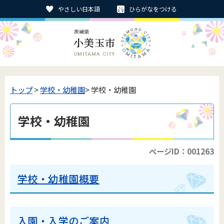
やさしい日本語
ひらがなをつける
トップ
>
学校・幼稚園
> 学校・幼稚園
学校・幼稚園
ページID：001263
学校・幼稚園概要
入園・入学のご案内