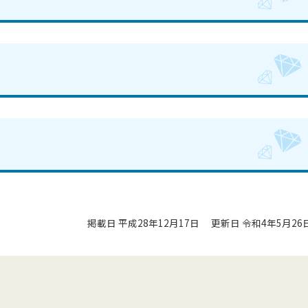
掲載日 平成28年12月17日
更新日 令和4年5月26