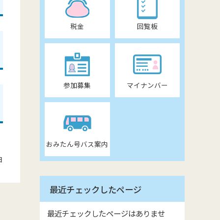
税金
回覧板
参加募集
マイナンバー
おみたん号バス案内
日
最近チェックしたページ
最近チェックしたページはありませ