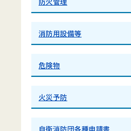
防火管理
消防用設備等
危険物
火災予防
自衛消防団各種申請書