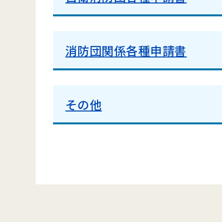
消防団関係各種申請書
その他