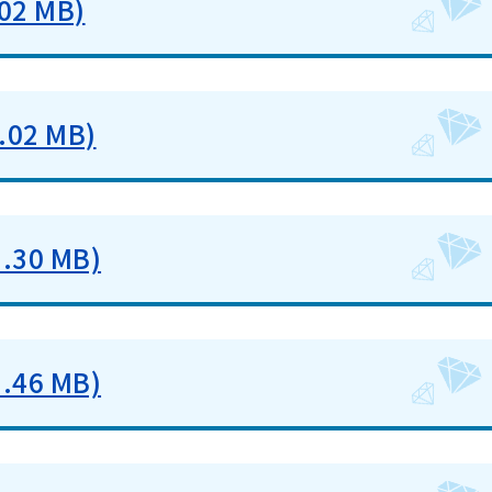
2 MB)
02 MB)
30 MB)
46 MB)