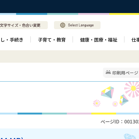
らし・手続き
子育て・教育
健康・医療・福祉
仕
印刷用ページ
ページID：00130