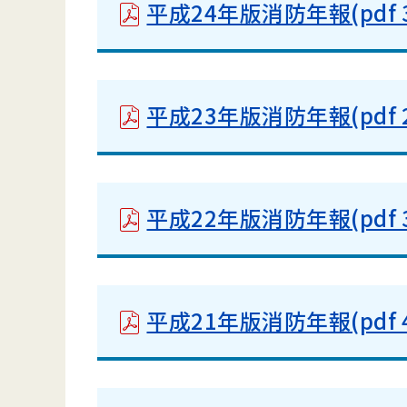
平成24年版消防年報(pdf 3
平成23年版消防年報(pdf 2
平成22年版消防年報(pdf 3
平成21年版消防年報(pdf 4