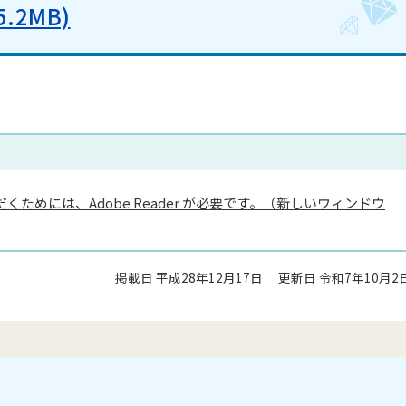
.2MB)
くためには、Adobe Reader が必要です。（新しいウィンドウ
掲載日 平成28年12月17日
更新日 令和7年10月2