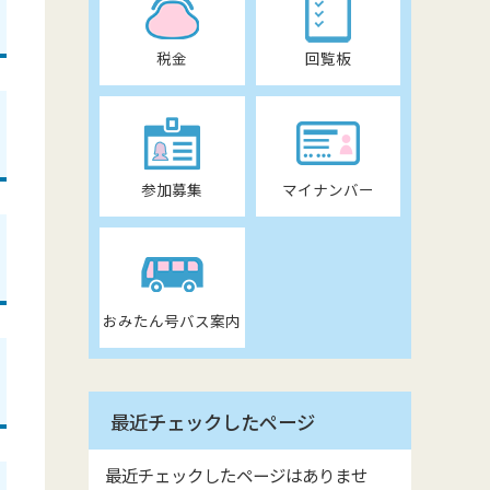
税金
回覧板
参加募集
マイナンバー
おみたん号バス案内
最近チェックしたページ
最近チェックしたページはありませ