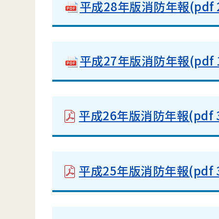
平成28年版消防年報(pdf 2.
平成27年版消防年報(pdf 10
平成26年版消防年報(pdf 3
平成25年版消防年報(pdf 3