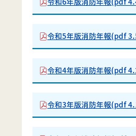
令和6年版消防年報(pdf 4.4
令和5年版消防年報(pdf 3.5
令和4年版消防年報(pdf 4.2
令和3年版消防年報(pdf 4.1