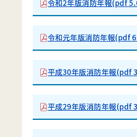
令和2年版消防年報(pdf 5.0
令和元年版消防年報(pdf 6.
平成30年版消防年報(pdf 3.
平成29年版消防年報(pdf 3.