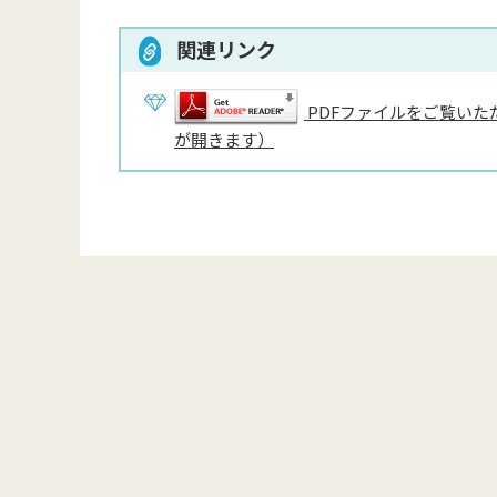
関連リンク
PDFファイルをご覧いただ
が開きます）