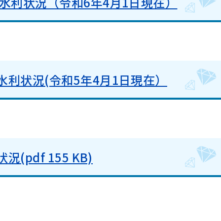
水利状況（令和6年4月1日現在）
水利状況(令和5年4月1日現在）
pdf 155 KB)