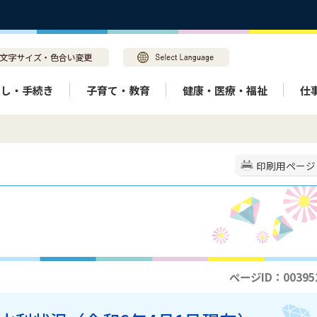
らし・手続き
子育て・教育
健康・医療・福祉
仕
印刷用ページ
ページID：00395