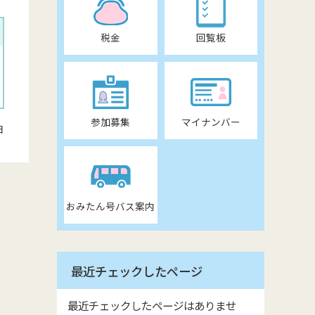
税金
回覧板
参加募集
マイナンバー
日
おみたん号バス案内
最近チェックしたページ
最近チェックしたページはありませ