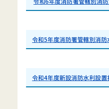
令和6年度消防署管轄別消防
令和5年度消防署管轄別消防
令和4年度新設消防水利設置状況(