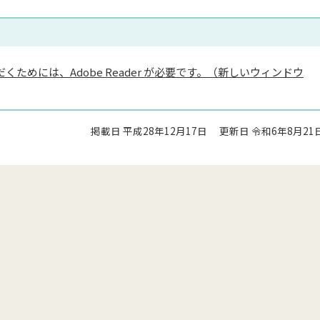
くためには、Adobe Reader が必要です。（新しいウィンドウ
掲載日 平成28年12月17日
更新日 令和6年8月21