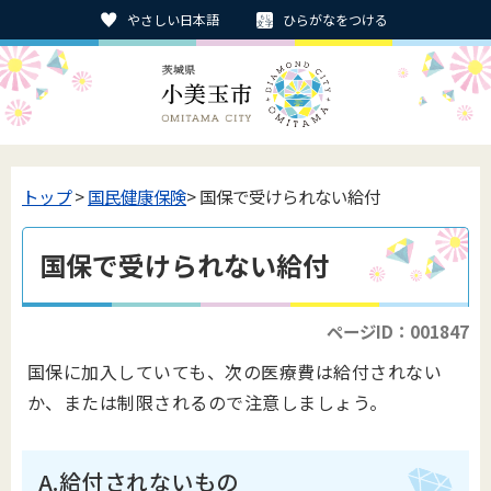
やさしい日本語
ひらがなをつける
トップ
>
国民健康保険
> 国保で受けられない給付
国保で受けられない給付
ページID：001847
国保に加入していても、次の医療費は給付されない
か、または制限されるので注意しましょう。
A.給付されないもの