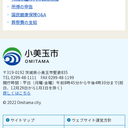
所得の申告
国民健康保険Q&A
葬祭費の支給
〒319-0192 茨城県小美玉市堅倉835
TEL 0299-48-1111 FAX 0299-48-1199
開庁時間：平日（月曜-金曜）午前8時45分から午後4時30分まで(祝
日、12月29日から1月3日を除く)
詳しくはこちら
© 2022 Omitama city.
サイトマップ
ウェブサイト運営方針