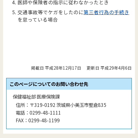
医師や保険者の指示に従わなかったとき
交通事故等でケガをしたのに
第三者行為の手続き
を怠っている場合
掲載日 平成28年12月17日
更新日 平成29年4月6日
このページについてのお問い合わせ先
保健福祉部 医療保険課
住所：
〒319-0192 茨城県小美玉市堅倉835
電話：
0299-48-1111
FAX：
0299-48-1199