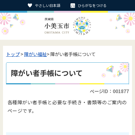
やさしい日本語
ひらがなをつける
トップ
>
障がい福祉
> 障がい者手帳について
障がい者手帳について
ページID：001877
各種障がい者手帳と必要な手続き・書類等のご案内の
ページです。