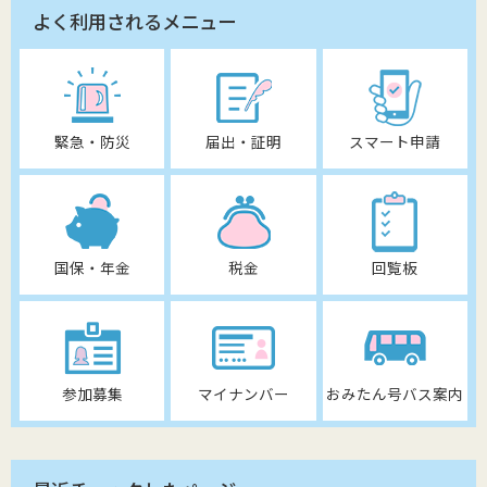
よく利用されるメニュー
緊急・防災
届出・証明
スマート申請
国保・年金
税金
回覧板
参加募集
マイナンバー
おみたん号バス案内