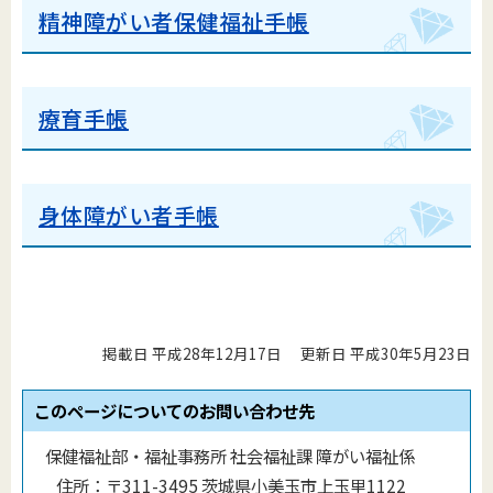
精神障がい者保健福祉手帳
療育手帳
身体障がい者手帳
掲載日 平成28年12月17日
更新日 平成30年5月23日
このページについてのお問い合わせ先
保健福祉部・福祉事務所 社会福祉課 障がい福祉係
住所：
〒311-3495 茨城県小美玉市上玉里1122