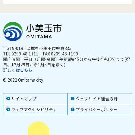
〒319-0192 茨城県小美玉市堅倉835
TEL 0299-48-1111 FAX 0299-48-1199
開庁時間：平日（月曜-金曜）午前8時45分から午後4時30分まで(祝
日、12月29日から1月3日を除く)
詳しくはこちら
© 2022 Omitama city.
サイトマップ
ウェブサイト運営方針
ウェブアクセシビリティ
プライバシーポリシー