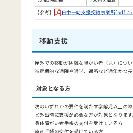
【参考】
日中一時支援契約事業所(pdf 75 
移動支援
屋外での移動が困難な障がい者（児）につい
※定期的な通院や通学、通所など通年かつ長
対象となる方
次のいずれかの要件を満たす学齢児以上の障
ど外出時に支援が必要な方が対象となります
身体障がい者手帳の交付を受けている方
療育手帳の交付を受けている方