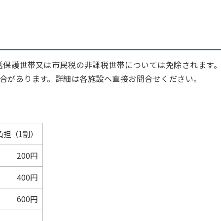
活保護世帯又は市民税の非課税世帯については免除されます
合があります。詳細は各施設へ直接お問合せください。
負担（1割）
200円
400円
600円