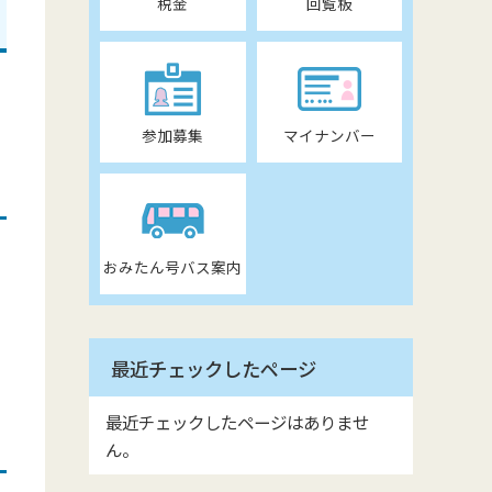
税金
回覧板
労
参加募集
マイナンバー
おみたん号バス案内
最近チェックしたページ
最近チェックしたページはありませ
ん。