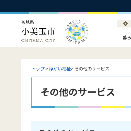
暮
トップ
>
障がい福祉
> その他のサービス
その他のサービス