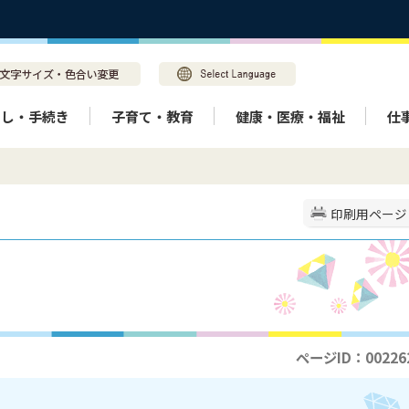
らし・手続き
子育て・教育
健康・医療・福祉
仕
印刷用ページ
ページID：00226