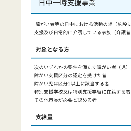
日中一時支援事業
障がい者等の日中における活動の場（施設
支援及び日常的に介護している家族（介護者
対象となる方
次のいずれかの要件を満たす障がい者（児）
障がい支援区分の認定を受けた者
障がい児は区分1以上に該当する者
特別支援学校又は特別支援学級に在籍する者
その他市長が必要と認める者
支給量