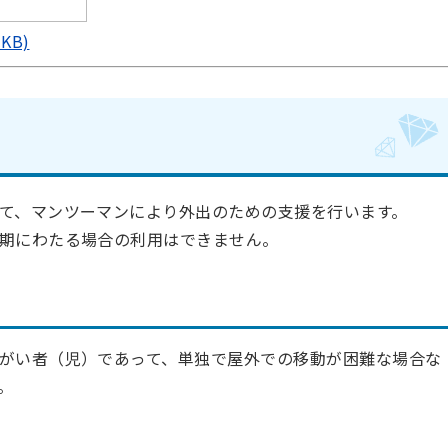
KB)
て、マンツーマンにより外出のための支援を行います。
期にわたる場合の利用はできません。
がい者（児）であって、単独で屋外での移動が困難な場合な
。