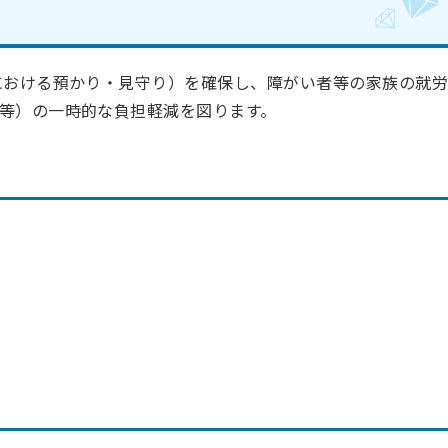
における預かり・見守り）を確保し、障がい者等の家族の就
等）の一時的な負担軽減を図ります。