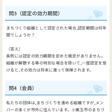
問3（認定の効力期間）
まちづくり組織として認定された場合,認定期間は何年
間でしょうか？
（答え）
条例には認定の効力期間を定めた規定がありません。
組織が解散する等の特別な場合を除いて,一度認定を受
けると,その効力は将来に渡って保障されます。
問4（会員）
私たちの団体は,まちづくりを進める組織ですが,メン
バーの多くが市外に住んでいます。小美玉市のまちづ