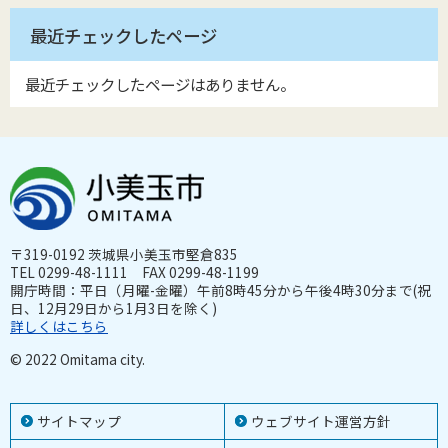
最近チェックしたページ
最近チェックしたページはありません。
〒319-0192 茨城県小美玉市堅倉835
TEL 0299-48-1111 FAX 0299-48-1199
開庁時間：平日（月曜-金曜）午前8時45分から午後4時30分まで(祝
日、12月29日から1月3日を除く)
詳しくはこちら
© 2022 Omitama city.
サイトマップ
ウェブサイト運営方針