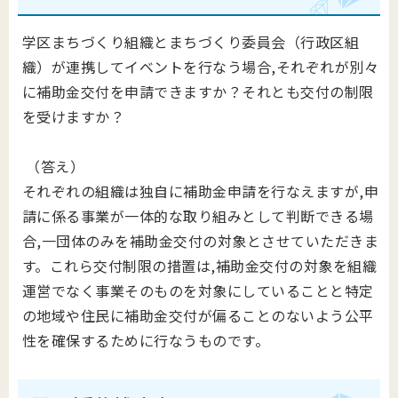
学区まちづくり組織とまちづくり委員会（行政区組
織）が連携してイベントを行なう場合,それぞれが別々
に補助金交付を申請できますか？それとも交付の制限
を受けますか？
（答え）
それぞれの組織は独自に補助金申請を行なえますが,申
請に係る事業が一体的な取り組みとして判断できる場
合,一団体のみを補助金交付の対象とさせていただきま
す。これら交付制限の措置は,補助金交付の対象を組織
運営でなく事業そのものを対象にしていることと特定
の地域や住民に補助金交付が偏ることのないよう公平
性を確保するために行なうものです。