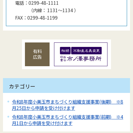
電話：
0299-48-1111
（
内線
：
1131〜1134
）
FAX：
0299-48-1199
有料
広告
カテゴリー
令和8年度小美玉市まちづくり組織支援事業(後期) ※8
月25日から申請を受け付けます
令和8年度小美玉市まちづくり組織支援事業(前期) ※4
月1日から申請を受け付けます