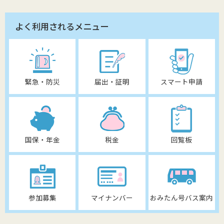
よく利用されるメニュー
緊急・防災
届出・証明
スマート申請
国保・年金
税金
回覧板
参加募集
マイナンバー
おみたん号バス案内