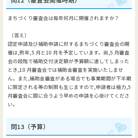
まちづくり審査会は毎年何月に開催されますか？
（答え）
認定申請及び補助申請に対するまちづくり審査会の開
催は,例年,5 月と10 月を予定しています。尚,5 月審査
会の段階で補助交付決定額が予算額に達してしまった
とき,10 月審査会では補助金審査を実施いたしませ
ん。また,補助金審査がある場合でも事業期間が下半期
に限定される等の制限も生じますので,申請者は極力,5
月審査会に間に合うよう早めの申請を心掛けてくださ
い。
問13（予算）