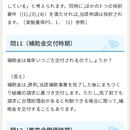
している」と考えられます。同時に,ほかの3 つの採択
要件（(1),(3),(4)）を満たせれば,当該申請は採択され
ます。〔実施要項P5．1．（1）参照〕
問11（補助金交付時期）
補助金は毎年いつごろ交付されるのでしょうか？
（答え）
補助金は,原則,当該補助事業を完了した後にまちづく
り組織の請求に基づき交付します。ただし,完了前でも
請求に合理的理由があると判断できる場合に限って,補
助金を交付することもあります。
問12（審査会開催時期）